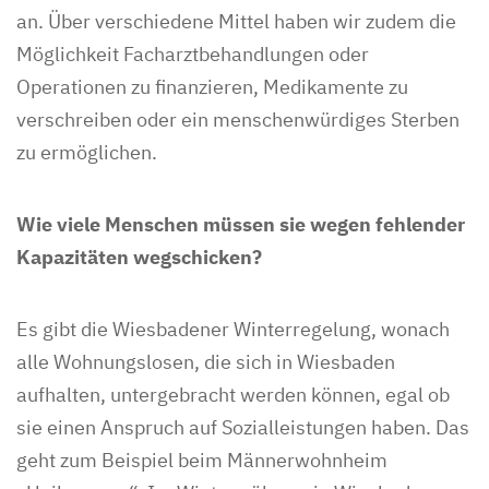
an. Über verschiedene Mittel haben wir zudem die
Möglichkeit Facharztbehandlungen oder
Operationen zu finanzieren, Medikamente zu
verschreiben oder ein menschenwürdiges Sterben
zu ermöglichen.
Wie viele Menschen müssen sie wegen fehlender
Kapazitäten wegschicken?
Es gibt die Wiesbadener Winterregelung, wonach
alle Wohnungslosen, die sich in Wiesbaden
aufhalten, untergebracht werden können, egal ob
sie einen Anspruch auf Sozialleistungen haben. Das
geht zum Beispiel beim Männerwohnheim