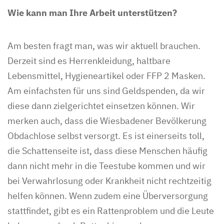
Wie kann man Ihre Arbeit unterstützen?
Am besten fragt man, was wir aktuell brauchen.
Derzeit sind es Herrenkleidung, haltbare
Lebensmittel, Hygieneartikel oder FFP 2 Masken.
Am einfachsten für uns sind Geldspenden, da wir
diese dann zielgerichtet einsetzen können. Wir
merken auch, dass die Wiesbadener Bevölkerung
Obdachlose selbst versorgt. Es ist einerseits toll,
die Schattenseite ist, dass diese Menschen häufig
dann nicht mehr in die Teestube kommen und wir
bei Verwahrlosung oder Krankheit nicht rechtzeitig
helfen können. Wenn zudem eine Überversorgung
stattfindet, gibt es ein Rattenproblem und die Leute