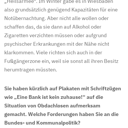
„Heilsarmee“. Im Winter gäbe es in Wiesbaden
also grundsätzlich genügend Kapazitäten für eine
Notübernachtung. Aber nicht alle wollen oder
schaffen das, da sie dann auf Alkohol oder
Zigaretten verzichten müssen oder aufgrund
psychischer Erkrankungen mit der Nähe nicht
klarkommen. Viele richten sich auch in der
Fußgängerzone ein, weil sie sonst all ihren Besitz
herumtragen müssten.
Sie haben kürzlich auf Plakaten mit Schriftzügen
wie „Eine Bank ist kein zuhause!“ auf die
Situation von Obdachlosen aufmerksam
gemacht. Welche Forderungen haben Sie an die
Bundes- und Kommunalpolitik?