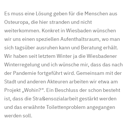
Es muss eine Lösung geben für die Menschen aus
Osteuropa, die hier stranden und nicht
weiterkommen. Konkret in Wiesbaden wünschen
wir uns einen speziellen Aufenthaltsraum, wo man
sich tagsüber ausruhen kann und Beratung erhält.
Wir haben seit letztem Winter ja die Wiesbadener
Winterregelung und ich wünsche mir, dass das nach
der Pandemie fortgeführt wird. Gemeinsam mit der
Stadt und anderen Akteuren arbeiten wir etwa am
Projekt „Wohin?“. Ein Beschluss der schon besteht
ist, dass die Straßensozialarbeit gestärkt werden
und das erwähnte Toilettenproblem angegangen
werden soll.