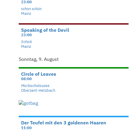
23:00
schon schön
Mainz
Speaking of the Devil
23:00
Schick
Mainz
Sonntag, 9. August
Circle of Leaves
08:00
Marbachstausee
Oberzent-Hetzbach
Der Teufel mit den 3 goldenen Haaren
11:00