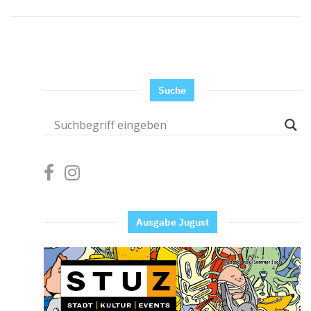
Suche
Ausgabe Jugust