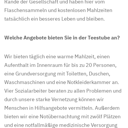
Rande der Gesellschaft und haben hier vom
Flaschensammeln und kostenlosen Mahlzeiten
tatsächlich ein besseres Leben und bleiben.
Welche Angebote bieten Sie in der Teestube an?
Wir bieten täglich eine warme Mahlzeit, einen
Aufenthalt im Innenraum für bis zu 20 Personen,
eine Grundversorgung mit Toiletten, Duschen,
Waschmaschinen und eine Notkleiderkammer an.
Vier Sozialarbeiter beraten zu allen Problemen und
durch unsere starke Vernetzung können wir
Menschen in Hilfsangebote vermitteln. Außerdem
bieten wir eine Notübernachtung mit zwölf Plätzen
und eine notfallmäßige medizinische Versorgung