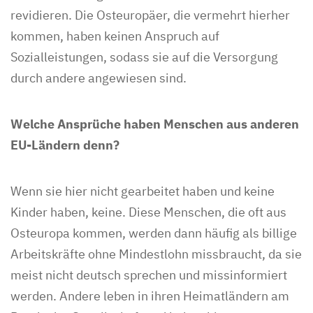
revidieren. Die Osteuropäer, die vermehrt hierher
kommen, haben keinen Anspruch auf
Sozialleistungen, sodass sie auf die Versorgung
durch andere angewiesen sind.
Welche Ansprüche haben Menschen aus anderen
EU-Ländern denn?
Wenn sie hier nicht gearbeitet haben und keine
Kinder haben, keine. Diese Menschen, die oft aus
Osteuropa kommen, werden dann häufig als billige
Arbeitskräfte ohne Mindestlohn missbraucht, da sie
meist nicht deutsch sprechen und missinformiert
werden. Andere leben in ihren Heimatländern am