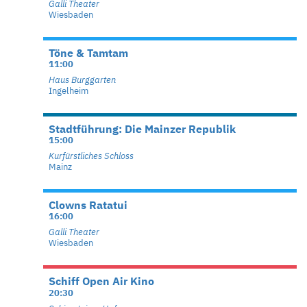
Galli Theater
Wiesbaden
Töne & Tamtam
11:00
Haus Burggarten
Ingelheim
Stadtführung: Die Mainzer Republik
15:00
Kurfürstliches Schloss
Mainz
Clowns Ratatui
16:00
Galli Theater
Wiesbaden
Schiff Open Air Kino
20:30