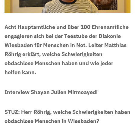
Acht Hauptamtliche und über 100 Ehrenamtliche
engagieren sich bei der Teestube der Diakonie
Wiesbaden für Menschen in Not. Leiter Matthias
Röhrig erklärt, welche Schwierigkeiten
obdachlose Menschen haben und wie jeder
helfen kann.
Interview Shayan Julien Mirmoayedi
STUZ: Herr Röhrig, welche Schwierigkeiten haben
obdachlose Menschen in Wiesbaden?