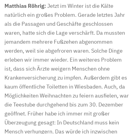
Matthias Röhrig:
Jetzt im Winter ist die Kälte
natürlich ein großes Problem. Gerade letztes Jahr
als die Passagen und Geschäfte geschlossen
waren, hatte sich die Lage verschärft. Da mussten
jemandem mehrere Fußzehen abgenommen
werden, weil sie abgefroren waren. Solche Dinge
erleben wir immer wieder. Ein weiteres Problem
ist, dass sich Ärzte weigern Menschen ohne
Krankenversicherung zu impfen. Außerdem gibt es
kaum öffentliche Toiletten in Wiesbaden. Auch, da
Möglichkeiten Weihnachten zu feiern ausfielen, war
die Teestube durchgehend bis zum 30. Dezember
geöffnet. Früher habe ich immer mit großer
Überzeugung gesagt: In Deutschland muss kein
Mensch verhungern. Das würde ich inzwischen