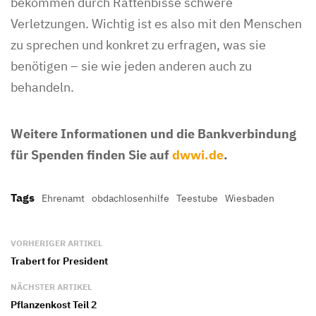
bekommen durch Rattenbisse schwere
Verletzungen. Wichtig ist es also mit den Menschen
zu sprechen und konkret zu erfragen, was sie
benötigen – sie wie jeden anderen auch zu
behandeln.
Weitere Informationen und die Bankverbindung
für Spenden finden Sie auf
dwwi.de
.
Tags
Ehrenamt
obdachlosenhilfe
Teestube
Wiesbaden
VORHERIGER ARTIKEL
Trabert for President
NÄCHSTER ARTIKEL
Pflanzenkost Teil 2