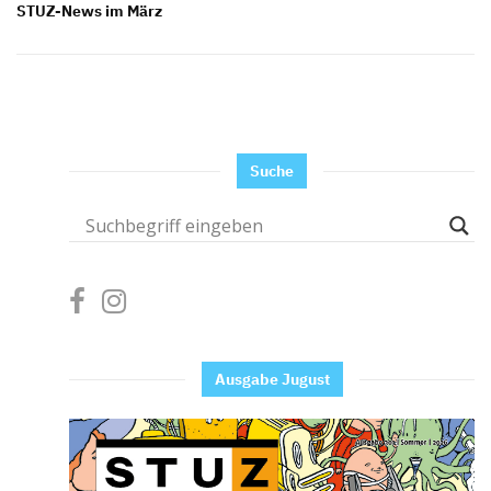
STUZ-News im März
Suche
Ausgabe Jugust