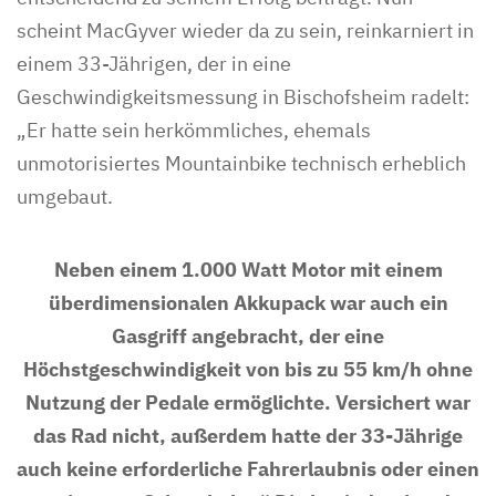
scheint MacGyver wieder da zu sein, reinkarniert in
einem 33-Jährigen, der in eine
Geschwindigkeitsmessung in Bischofsheim radelt:
„Er hatte sein herkömmliches, ehemals
unmotorisiertes Mountainbike technisch erheblich
umgebaut.
Neben einem 1.000 Watt Motor mit einem
überdimensionalen Akkupack war auch ein
Gasgriff angebracht, der eine
Höchstgeschwindigkeit von bis zu 55 km/h ohne
Nutzung der Pedale ermöglichte. Versichert war
das Rad nicht, außerdem hatte der 33-Jährige
auch keine erforderliche Fahrerlaubnis oder einen