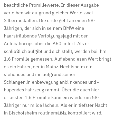
beachtliche Promillewerte. In dieser Ausgabe
verleihen wir aufgrund gleicher Werte zwei
Silbermedaillen. Die erste geht an einen 58-
Jährigen, der sich in seinem BMW eine
haarsträubende Verfolgungsjagd mit den
Autobahncops über die A60 liefert. Als er
schließlich aufgibt und sich stellt, werden bei ihm
1,6 Promille gemessen. Auf ebendiesen Wert bringt
es ein Fahrer, der in Mainz-Hechtsheim ein
stehendes und ihn aufgrund seiner
Schlangenlinienbewegung anblinkendes und -
hupendes Fahrzeug rammt. Über die auch hier
erfassten 1,6 Promille kann ein wiederum 58-
Jähriger nur milde lächeln. Als er in tiefster Nacht
in Bischofsheim routinemäßig kontrolliert wird,