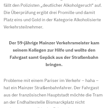
fällt den Polizisten „deutlicher Alkoholgeruch“ auf.
Die Überprüfung ergibt drei Promille und damit
Platz eins und Gold in der Kategorie Alkoholisierte
Verkehrsteilnehmer.
Der 59-jährige Mainzer Verkehrsmeister kam
seinem Kollegen zur Hilfe und wollte den
Fahrgast samt Gepäck aus der Straßenbahn
bringen.
Probleme mit einem Pariser im Verkehr – haha –
hat ein Mainzer Straßenbahnfahrer. Der Fahrgast
aus der französischen Hauptstadt möchte die Tram
an der Endhaltestelle Bismarckplatz nicht