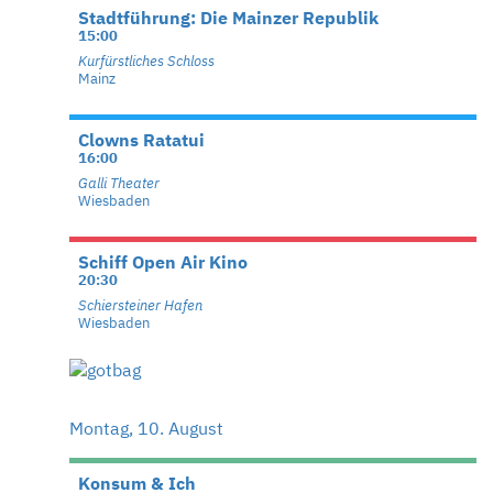
Stadtführung: Die Mainzer Republik
15:00
Kurfürstliches Schloss
Mainz
Clowns Ratatui
16:00
Galli Theater
Wiesbaden
Schiff Open Air Kino
20:30
Schiersteiner Hafen
Wiesbaden
Montag, 10. August
Konsum & Ich