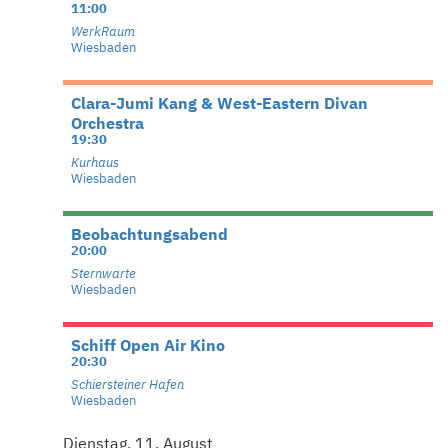
11:00
WerkRaum
Wiesbaden
Clara-Jumi Kang & West-Eastern Divan
Orchestra
19:30
Kurhaus
Wiesbaden
Beobachtungsabend
20:00
Sternwarte
Wiesbaden
Schiff Open Air Kino
20:30
Schiersteiner Hafen
Wiesbaden
Dienstag, 11. August