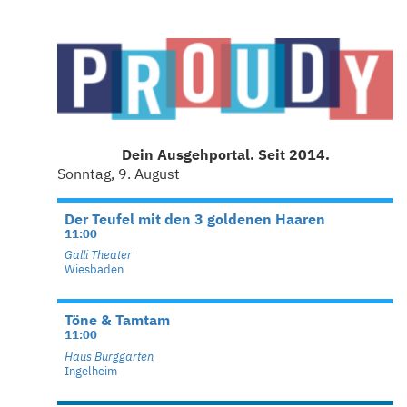
Dein Ausgehportal. Seit 2014.
Sonntag, 9. August
Der Teufel mit den 3 goldenen Haaren
11:00
Galli Theater
Wiesbaden
Töne & Tamtam
11:00
Haus Burggarten
Ingelheim