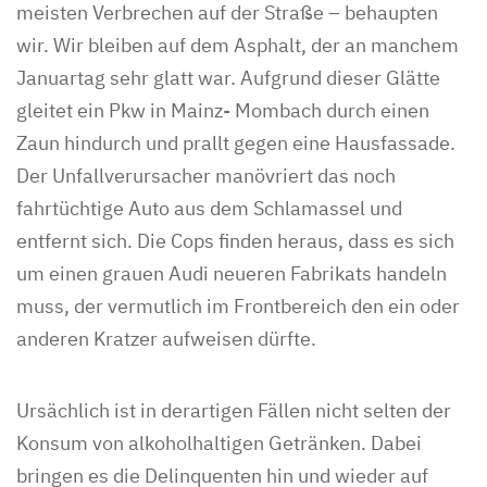
meisten Verbrechen auf der Straße – behaupten
wir. Wir bleiben auf dem Asphalt, der an manchem
Januartag sehr glatt war. Aufgrund dieser Glätte
gleitet ein Pkw in Mainz- Mombach durch einen
Zaun hindurch und prallt gegen eine Hausfassade.
Der Unfallverursacher manövriert das noch
fahrtüchtige Auto aus dem Schlamassel und
entfernt sich. Die Cops finden heraus, dass es sich
um einen grauen Audi neueren Fabrikats handeln
muss, der vermutlich im Frontbereich den ein oder
anderen Kratzer aufweisen dürfte.
Ursächlich ist in derartigen Fällen nicht selten der
Konsum von alkoholhaltigen Getränken. Dabei
bringen es die Delinquenten hin und wieder auf