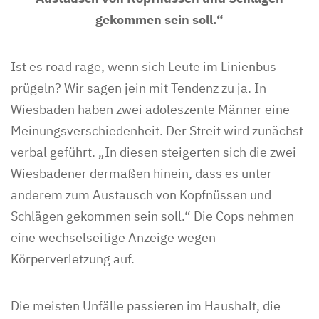
gekommen sein soll.“
Ist es road rage, wenn sich Leute im Linienbus
prügeln? Wir sagen jein mit Tendenz zu ja. In
Wiesbaden haben zwei adoleszente Männer eine
Meinungsverschiedenheit. Der Streit wird zunächst
verbal geführt. „In diesen steigerten sich die zwei
Wiesbadener dermaßen hinein, dass es unter
anderem zum Austausch von Kopfnüssen und
Schlägen gekommen sein soll.“ Die Cops nehmen
eine wechselseitige Anzeige wegen
Körperverletzung auf.
Die meisten Unfälle passieren im Haushalt, die