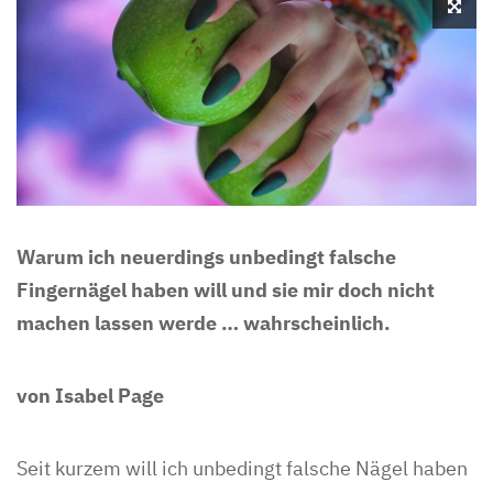
Warum ich neuerdings unbedingt falsche
Fingernägel haben will und sie mir doch nicht
machen lassen werde … wahrscheinlich.
von Isabel Page
Seit kurzem will ich unbedingt falsche Nägel haben