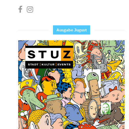
Ausgabe Jugust