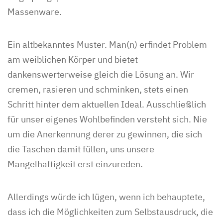
Massenware.
Ein altbekanntes Muster. Man(n) erfindet Problem
am weiblichen Körper und bietet
dankenswerterweise gleich die Lösung an. Wir
cremen, rasieren und schminken, stets einen
Schritt hinter dem aktuellen Ideal. Ausschließlich
für unser eigenes Wohlbefinden versteht sich. Nie
um die Anerkennung derer zu gewinnen, die sich
die Taschen damit füllen, uns unsere
Mangelhaftigkeit erst einzureden.
Allerdings würde ich lügen, wenn ich behauptete,
dass ich die Möglichkeiten zum Selbstausdruck, die