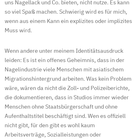
uns Nagellack und Co. bieten, nicht nutze. Es kann
so viel Spaß machen. Schwierig wird es für mich,
wenn aus einem Kann ein explizites oder implizites
Muss wird.
Wenn andere unter meinem Identitätsausdruck
leiden: Es ist ein offenes Geheimnis, dass in der
Nagelindustrie viele Menschen mit asiatischem
Migrationshintergrund arbeiten. Was kein Problem
wäre, wären da nicht die Zoll- und Polizeiberichte,
die dokumentieren, dass in Studios immer wieder
Menschen ohne Staatsbürgerschaft und ohne
Aufenthaltstitel beschäftigt sind. Wen es offiziell
nicht gibt, für den gibt es wohl kaum
Arbeitsverträge, Sozialleistungen oder