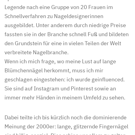
Legende nach eine Gruppe von 20 Frauen im
Schnellverfahren zu Nageldesignerinnen
ausgebildet. Unter anderem durch niedrige Preise
fassten sie in der Branche schnell Fuß und bildeten
den Grundstein für eine in vielen Teilen der Welt
verbreitete Nagelbranche.
Wenn ich mich frage, wo meine Lust auf lange
Blümchennägel herkommt, muss ich mir
geschlagen eingestehen: ich wurde geinfluenced.
Sie sind auf Instagram und Pinterest sowie an
immer mehr Händen in meinem Umfeld zu sehen.
Dabei teilte ich bis kürzlich noch die dominierende
Meinung der 2000er: lange, glitzernde Fingernägel