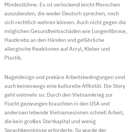
Mindestlöhne. Es ist verlockend leicht Menschen
auszubeuten, die weder Deutsch sprechen, noch
sich rechtlich wehren können. Auch nicht gegen die
möglichen Gesundheitsschäden wie Lungenfibrose,
Hautkrebs an den Händen und gefährliche
allergische Reaktionen auf Acryl, Kleber und
Plastik.
Nageldesign und prekäre Arbeitsbedingungen sind
auch keineswegs eine kulturelle Affinität. Die Story
geht vielmehr so: Durch den Vietnamkrieg zur
Flucht gezwungen brauchten in den USA und
anderswo lebende Vietnamesinnen schnell Arbeit,
die kein großes Startkapital und wenig
Sprachkenntnisse erforderte. So wurde der