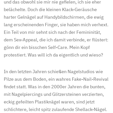
und das obwohl sie mir nie gefielen, ich sie eher
belächelte. Doch die kleinen Klack-Geräusche
harter Gelnägel auf Handybildschirmen, die ewig
lang erscheinenden Finger, sie haben mich verhext.
Ein Teil von mir sehnt sich nach der Femininität,
dem Sex-Appeal, die ich damit verbinde, er flüstert:
gönn dir ein bisschen Self-Care. Mein Kopf
protestiert. Was will ich da eigentlich und wieso?
In den letzten Jahren schießen Nagelstudios wie
Pilze aus dem Boden, ein wahres Fake-Nail-Revival
findet statt. Was in den 2000er Jahren die bunten,
mit Nagelpiercings und Glitzersteinen verzierten,
eckig gefeilten Plastiknägel waren, sind jetzt
schlichtere, leicht spitz zulaufende Shellack-Nägel.