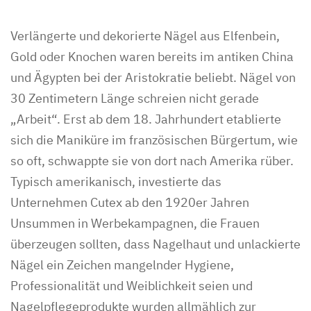
Verlängerte und dekorierte Nägel aus Elfenbein,
Gold oder Knochen waren bereits im antiken China
und Ägypten bei der Aristokratie beliebt. Nägel von
30 Zentimetern Länge schreien nicht gerade
„Arbeit“. Erst ab dem 18. Jahrhundert etablierte
sich die Maniküre im französischen Bürgertum, wie
so oft, schwappte sie von dort nach Amerika rüber.
Typisch amerikanisch, investierte das
Unternehmen Cutex ab den 1920er Jahren
Unsummen in Werbekampagnen, die Frauen
überzeugen sollten, dass Nagelhaut und unlackierte
Nägel ein Zeichen mangelnder Hygiene,
Professionalität und Weiblichkeit seien und
Nagelpflegeprodukte wurden allmählich zur