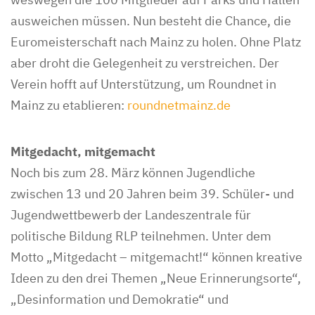
ausweichen müssen. Nun besteht die Chance, die
Euromeisterschaft nach Mainz zu holen. Ohne Platz
aber droht die Gelegenheit zu verstreichen. Der
Verein hofft auf Unterstützung, um Roundnet in
Mainz zu etablieren:
roundnetmainz.de
Mitgedacht, mitgemacht
Noch bis zum 28. März können Jugendliche
zwischen 13 und 20 Jahren beim 39. Schüler- und
Jugendwettbewerb der Landeszentrale für
politische Bildung RLP teilnehmen. Unter dem
Motto „Mitgedacht – mitgemacht!“ können kreative
Ideen zu den drei Themen „Neue Erinnerungsorte“,
„Desinformation und Demokratie“ und