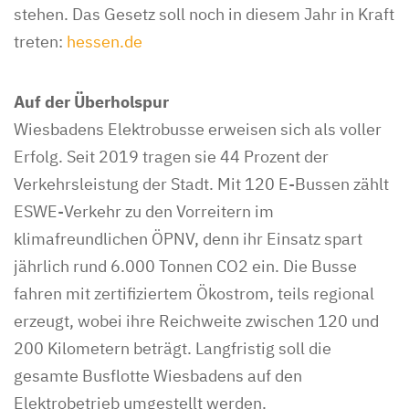
stehen. Das Gesetz soll noch in diesem Jahr in Kraft
treten:
hessen.de
Auf der Überholspur
Wiesbadens Elektrobusse erweisen sich als voller
Erfolg. Seit 2019 tragen sie 44 Prozent der
Verkehrsleistung der Stadt. Mit 120 E-Bussen zählt
ESWE-Verkehr zu den Vorreitern im
klimafreundlichen ÖPNV, denn ihr Einsatz spart
jährlich rund 6.000 Tonnen CO2 ein. Die Busse
fahren mit zertifiziertem Ökostrom, teils regional
erzeugt, wobei ihre Reichweite zwischen 120 und
200 Kilometern beträgt. Langfristig soll die
gesamte Busflotte Wiesbadens auf den
Elektrobetrieb umgestellt werden.