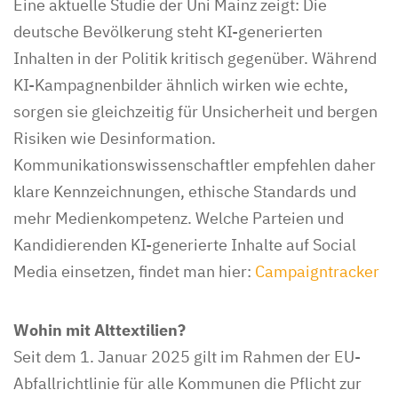
Eine aktuelle Studie der Uni Mainz zeigt: Die
deutsche Bevölkerung steht KI-generierten
Inhalten in der Politik kritisch gegenüber. Während
KI-Kampagnenbilder ähnlich wirken wie echte,
sorgen sie gleichzeitig für Unsicherheit und bergen
Risiken wie Desinformation.
Kommunikationswissenschaftler empfehlen daher
klare Kennzeichnungen, ethische Standards und
mehr Medienkompetenz. Welche Parteien und
Kandidierenden KI-generierte Inhalte auf Social
Media einsetzen, findet man hier:
Campaigntracker
Wohin mit Alttextilien?
Seit dem 1. Januar 2025 gilt im Rahmen der EU-
Abfallrichtlinie für alle Kommunen die Pflicht zur