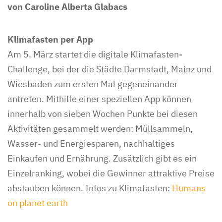
von Caroline Alberta Glabacs
Klimafasten per App
Am 5. März startet die digitale Klimafasten-
Challenge, bei der die Städte Darmstadt, Mainz und
Wiesbaden zum ersten Mal gegeneinander
antreten. Mithilfe einer speziellen App können
innerhalb von sieben Wochen Punkte bei diesen
Aktivitäten gesammelt werden: Müllsammeln,
Wasser- und Energiesparen, nachhaltiges
Einkaufen und Ernährung. Zusätzlich gibt es ein
Einzelranking, wobei die Gewinner attraktive Preise
abstauben können. Infos zu Klimafasten:
Humans
on planet earth