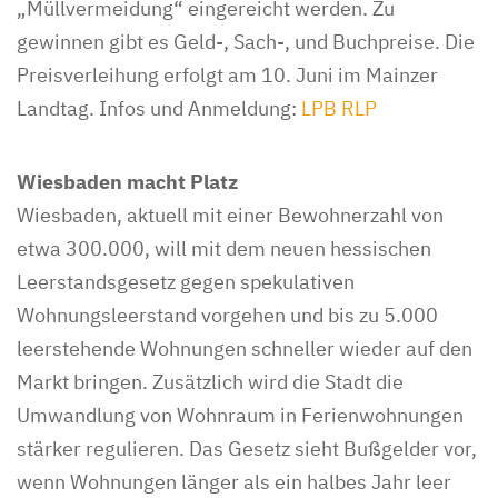
„Müllvermeidung“ eingereicht werden. Zu
gewinnen gibt es Geld-, Sach-, und Buchpreise. Die
Preisverleihung erfolgt am 10. Juni im Mainzer
Landtag. Infos und Anmeldung:
LPB RLP
Wiesbaden macht Platz
Wiesbaden, aktuell mit einer Bewohnerzahl von
etwa 300.000, will mit dem neuen hessischen
Leerstandsgesetz gegen spekulativen
Wohnungsleerstand vorgehen und bis zu 5.000
leerstehende Wohnungen schneller wieder auf den
Markt bringen. Zusätzlich wird die Stadt die
Umwandlung von Wohnraum in Ferienwohnungen
stärker regulieren. Das Gesetz sieht Bußgelder vor,
wenn Wohnungen länger als ein halbes Jahr leer