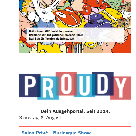
Dein Ausgehportal. Seit 2014.
Samstag, 8. August
Salon Privé – Burlesque Show