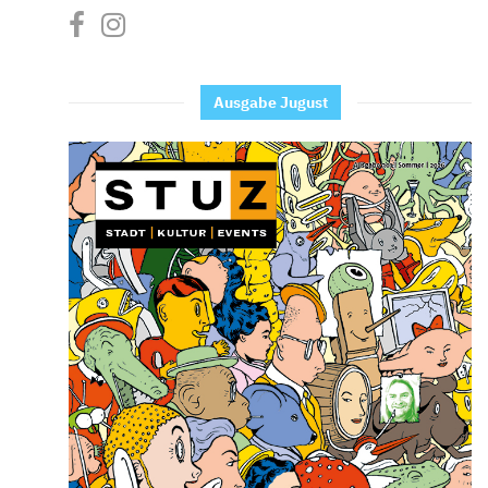
Ausgabe Jugust