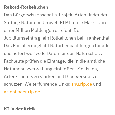
Rekord-Rotkehlchen
Das Bürgerwissenschafts-Projekt ArtenFinder der
Stiftung Natur und Umwelt RLP hat die Marke von
einer Million Meldungen erreicht. Der
Jubiläumseintrag: ein Rotkehlchen bei Frankenthal.
Das Portal ermöglicht Naturbeobachtungen für alle
und liefert wertvolle Daten für den Naturschutz.
Fachleute prüfen die Einträge, die in die amtliche
Naturschutzverwaltung einfließen. Ziel ist es,
Artenkenntnis zu stärken und Biodiversität zu
schützen. Weiterführende Links:
snu.rlp.de
und
artenfinder.rlp.de
KI in der Kritik