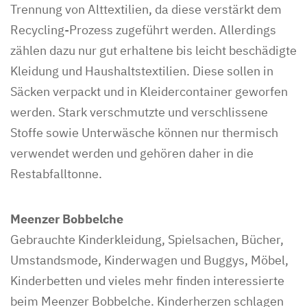
Trennung von Alttextilien, da diese verstärkt dem
Recycling-Prozess zugeführt werden. Allerdings
zählen dazu nur gut erhaltene bis leicht beschädigte
Kleidung und Haushaltstextilien. Diese sollen in
Säcken verpackt und in Kleidercontainer geworfen
werden. Stark verschmutzte und verschlissene
Stoffe sowie Unterwäsche können nur thermisch
verwendet werden und gehören daher in die
Restabfalltonne.
Meenzer Bobbelche
Gebrauchte Kinderkleidung, Spielsachen, Bücher,
Umstandsmode, Kinderwagen und Buggys, Möbel,
Kinderbetten und vieles mehr finden interessierte
beim Meenzer Bobbelche. Kinderherzen schlagen