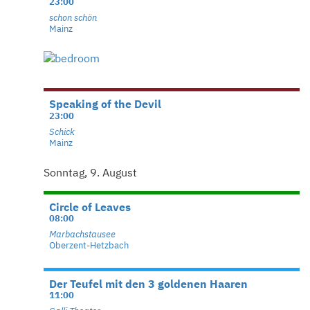
23:00
schon schön
Mainz
Speaking of the Devil
23:00
Schick
Mainz
Sonntag, 9. August
Circle of Leaves
08:00
Marbachstausee
Oberzent-Hetzbach
Der Teufel mit den 3 goldenen Haaren
11:00