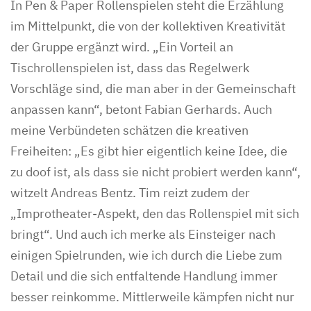
In Pen & Paper Rollenspielen steht die Erzählung
im Mittelpunkt, die von der kollektiven Kreativität
der Gruppe ergänzt wird. „Ein Vorteil an
Tischrollenspielen ist, dass das Regelwerk
Vorschläge sind, die man aber in der Gemeinschaft
anpassen kann“, betont Fabian Gerhards. Auch
meine Verbündeten schätzen die kreativen
Freiheiten: „Es gibt hier eigentlich keine Idee, die
zu doof ist, als dass sie nicht probiert werden kann“,
witzelt Andreas Bentz. Tim reizt zudem der
„Improtheater-Aspekt, den das Rollenspiel mit sich
bringt“. Und auch ich merke als Einsteiger nach
einigen Spielrunden, wie ich durch die Liebe zum
Detail und die sich entfaltende Handlung immer
besser reinkomme. Mittlerweile kämpfen nicht nur