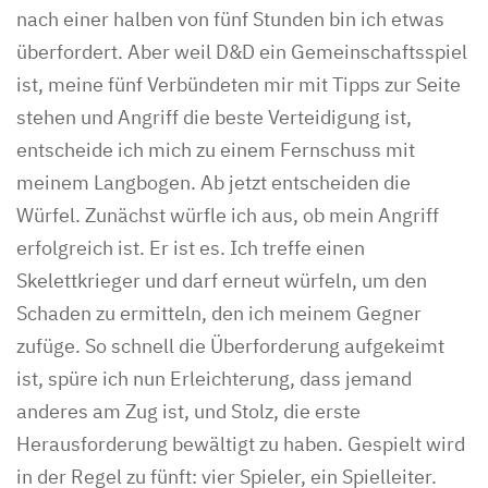
nach einer halben von fünf Stunden bin ich etwas
überfordert. Aber weil D&D ein Gemeinschaftsspiel
ist, meine fünf Verbündeten mir mit Tipps zur Seite
stehen und Angriff die beste Verteidigung ist,
entscheide ich mich zu einem Fernschuss mit
meinem Langbogen. Ab jetzt entscheiden die
Würfel. Zunächst würfle ich aus, ob mein Angriff
erfolgreich ist. Er ist es. Ich treffe einen
Skelettkrieger und darf erneut würfeln, um den
Schaden zu ermitteln, den ich meinem Gegner
zufüge. So schnell die Überforderung aufgekeimt
ist, spüre ich nun Erleichterung, dass jemand
anderes am Zug ist, und Stolz, die erste
Herausforderung bewältigt zu haben. Gespielt wird
in der Regel zu fünft: vier Spieler, ein Spielleiter.