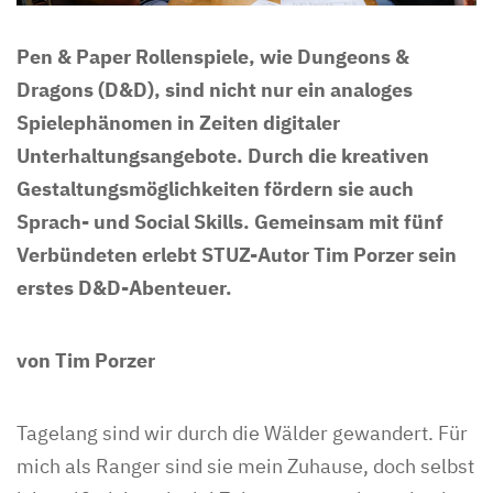
Pen & Paper Rollenspiele, wie Dungeons &
Dragons (D&D), sind nicht nur ein analoges
Spielephänomen in Zeiten digitaler
Unterhaltungsangebote. Durch die kreativen
Gestaltungsmöglichkeiten fördern sie auch
Sprach- und Social Skills. Gemeinsam mit fünf
Verbündeten erlebt STUZ-Autor Tim Porzer sein
erstes D&D-Abenteuer.
von Tim Porzer
Tagelang sind wir durch die Wälder gewandert. Für
mich als Ranger sind sie mein Zuhause, doch selbst