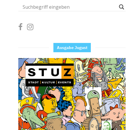
Ausgabe Jugust