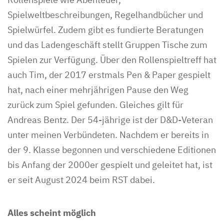
Spielweltbeschreibungen, Regelhandbücher und
Spielwürfel. Zudem gibt es fundierte Beratungen
und das Ladengeschäft stellt Gruppen Tische zum
Spielen zur Verfügung. Über den Rollenspieltreff hat
auch Tim, der 2017 erstmals Pen & Paper gespielt
hat, nach einer mehrjährigen Pause den Weg
zurück zum Spiel gefunden. Gleiches gilt für
Andreas Bentz. Der 54-jährige ist der D&D-Veteran
unter meinen Verbündeten. Nachdem er bereits in
der 9. Klasse begonnen und verschiedene Editionen
bis Anfang der 2000er gespielt und geleitet hat, ist
er seit August 2024 beim RST dabei.
Alles scheint möglich