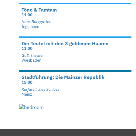
Töne & Tamtam
11:00
Haus Burggarten
Ingelheim
Der Teufel mit den 3 goldenen Haaren
11:00
Galli Theater
Wiesbaden
Stadtführung: Die Mainzer Republik
15:00
Kurfürstliches Schloss
Mainz