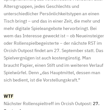
Altersgruppen, jedes Geschlechts und
unterschiedlicher Persönlichkeitstypen an einen
Tisch bringt – und das in einer Zeit, die mehr und
mehr digitale Spieleangebote hervorbringt. Bei
wem das Interesse geweckt ist – ob Neueinsteiger
oder Rollenspielbegeisterte – der nächste RST im
Orcish Outpost findet am 27. September statt. Das
Spielvergnügen ist auch kostengünstig. Man
braucht Papier, einen Stift und im weiteren Verlauf
Spielwürfel. Denn „das Hauptmittel, dessen man
sich bedient, ist die Vorstellungskraft.“
WTF
Nächster Rollenspieltreff im Orcish Outpost:
27.