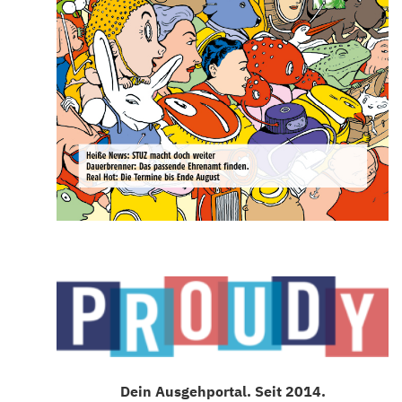
Dein Ausgehportal. Seit 2014.