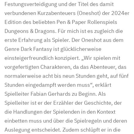
Festungsverteidigung und der Titel des damit
verbundenen Kurzabenteuers (Oneshot) der 2024er
Edition des beliebten Pen & Paper Rollenspiels
Dungeons & Dragons. Für mich ist es zugleich die
erste Erfahrung als Spieler. Der Oneshot aus dem
Genre Dark Fantasy ist glücklicherweise
einsteigerfreundlich konzipiert. „Wir spielen mit
vorgefertigten Charakteren, da das Abenteuer, das
normalerweise acht bis neun Stunden geht, auf fünf
Stunden eingedampft werden muss“, erklärt
Spielleiter Fabian Gerhards zu Beginn. Als
Spielleiter ist er der Erzähler der Geschichte, der
die Handlungen der Spielenden in den Kontext
einbetten muss und über die Spielregeln und deren
Auslegung entscheidet. Zudem schlüpft er in die