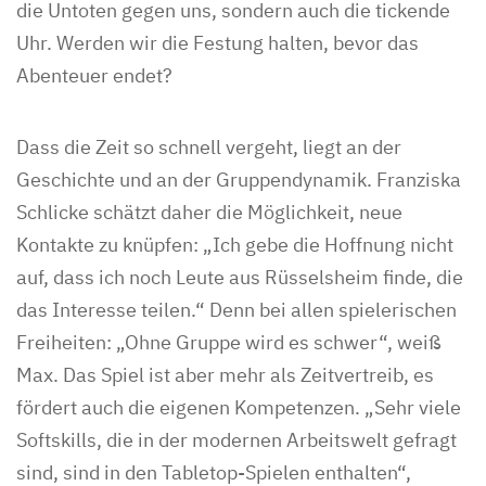
die Untoten gegen uns, sondern auch die tickende
Uhr. Werden wir die Festung halten, bevor das
Abenteuer endet?
Dass die Zeit so schnell vergeht, liegt an der
Geschichte und an der Gruppendynamik. Franziska
Schlicke schätzt daher die Möglichkeit, neue
Kontakte zu knüpfen: „Ich gebe die Hoffnung nicht
auf, dass ich noch Leute aus Rüsselsheim finde, die
das Interesse teilen.“ Denn bei allen spielerischen
Freiheiten: „Ohne Gruppe wird es schwer“, weiß
Max. Das Spiel ist aber mehr als Zeitvertreib, es
fördert auch die eigenen Kompetenzen. „Sehr viele
Softskills, die in der modernen Arbeitswelt gefragt
sind, sind in den Tabletop-Spielen enthalten“,