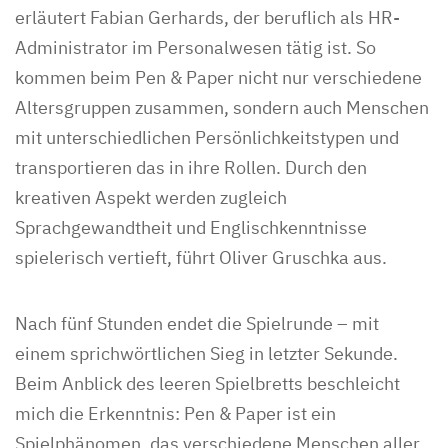
erläutert Fabian Gerhards, der beruflich als HR-
Administrator im Personalwesen tätig ist. So
kommen beim Pen & Paper nicht nur verschiedene
Altersgruppen zusammen, sondern auch Menschen
mit unterschiedlichen Persönlichkeitstypen und
transportieren das in ihre Rollen. Durch den
kreativen Aspekt werden zugleich
Sprachgewandtheit und Englischkenntnisse
spielerisch vertieft, führt Oliver Gruschka aus.
Nach fünf Stunden endet die Spielrunde – mit
einem sprichwörtlichen Sieg in letzter Sekunde.
Beim Anblick des leeren Spielbretts beschleicht
mich die Erkenntnis: Pen & Paper ist ein
Spielphänomen, das verschiedene Menschen aller