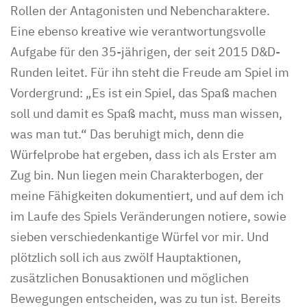
Rollen der Antagonisten und Nebencharaktere.
Eine ebenso kreative wie verantwortungsvolle
Aufgabe für den 35-jährigen, der seit 2015 D&D-
Runden leitet. Für ihn steht die Freude am Spiel im
Vordergrund: „Es ist ein Spiel, das Spaß machen
soll und damit es Spaß macht, muss man wissen,
was man tut.“ Das beruhigt mich, denn die
Würfelprobe hat ergeben, dass ich als Erster am
Zug bin. Nun liegen mein Charakterbogen, der
meine Fähigkeiten dokumentiert, und auf dem ich
im Laufe des Spiels Veränderungen notiere, sowie
sieben verschiedenkantige Würfel vor mir. Und
plötzlich soll ich aus zwölf Hauptaktionen,
zusätzlichen Bonusaktionen und möglichen
Bewegungen entscheiden, was zu tun ist. Bereits