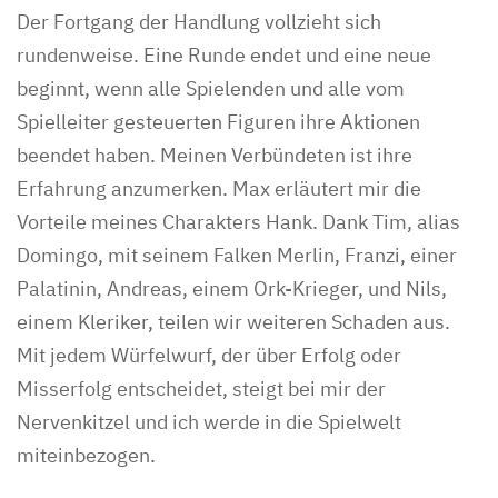
Der Fortgang der Handlung vollzieht sich
rundenweise. Eine Runde endet und eine neue
beginnt, wenn alle Spielenden und alle vom
Spielleiter gesteuerten Figuren ihre Aktionen
beendet haben. Meinen Verbündeten ist ihre
Erfahrung anzumerken. Max erläutert mir die
Vorteile meines Charakters Hank. Dank Tim, alias
Domingo, mit seinem Falken Merlin, Franzi, einer
Palatinin, Andreas, einem Ork-Krieger, und Nils,
einem Kleriker, teilen wir weiteren Schaden aus.
Mit jedem Würfelwurf, der über Erfolg oder
Misserfolg entscheidet, steigt bei mir der
Nervenkitzel und ich werde in die Spielwelt
miteinbezogen.