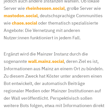
jedoch auch andere Instanzen wählen. Ob lokale
Server wie
rheinhessen.social
, große Server wie
mastodon.social
, deutschsprachige Communities
wie
chaos.social
oder thematisch spezialisierte
Angebote: Die Vernetzung mit anderen
Nutzer:innen funktioniert in jedem Fall.
Ergänzt wird die Mainzer Instanz durch die
sogenannte
wall.mainz.social
, deren Ziel es ist,
Informationen aus Mainz an einem Ort zu bündeln.
Zu diesem Zweck hat Köster unter anderem einen
Bot entwickelt, der automatisch Beiträge
regionaler Medien oder Mainzer Institutionen auf
der Wall veröffentlicht. Perspektivisch sollen
weitere Bots folgen, etwa mit Informationen direkt