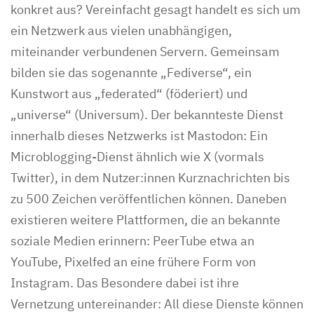
konkret aus? Vereinfacht gesagt handelt es sich um
ein Netzwerk aus vielen unabhängigen,
miteinander verbundenen Servern. Gemeinsam
bilden sie das sogenannte „Fediverse“, ein
Kunstwort aus „federated“ (föderiert) und
„universe“ (Universum). Der bekannteste Dienst
innerhalb dieses Netzwerks ist Mastodon: Ein
Microblogging-Dienst ähnlich wie X (vormals
Twitter), in dem Nutzer:innen Kurznachrichten bis
zu 500 Zeichen veröffentlichen können. Daneben
existieren weitere Plattformen, die an bekannte
soziale Medien erinnern: PeerTube etwa an
YouTube, Pixelfed an eine frühere Form von
Instagram. Das Besondere dabei ist ihre
Vernetzung untereinander: All diese Dienste können