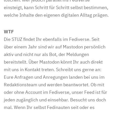
einsteigt, kann Schritt für Schritt selbst bestimmen,
welche Inhalte den eigenen digitalen Alltag prägen.
WTF
Die STUZ findet Ihr ebenfalls im Fediverse. Seit
über einem Jahr sind wir auf Mastodon persönlich
aktiv und nicht nur als Bot, der Meldungen
bereitstellt. Über Mastodon könnt Ihr auch direkt
mit uns in Kontakt treten. Schreibt uns gerne an:
Eure Anfragen und Anregungen landen bei uns im
Redaktionsteam und werden beantwortet. Ob mit
oder ohne Account im Fediverse, unser Feed ist für
jeden zugänglich und einsehbar. Besucht uns doch
mal. Wenn Ihr selbst Fedinauten seit oder es