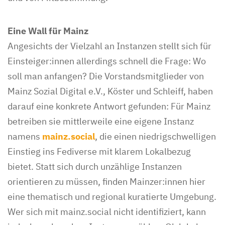
Eine Wall für Mainz
Angesichts der Vielzahl an Instanzen stellt sich für
Einsteiger:innen allerdings schnell die Frage: Wo
soll man anfangen? Die Vorstandsmitglieder von
Mainz Sozial Digital e.V., Köster und Schleiff, haben
darauf eine konkrete Antwort gefunden: Für Mainz
betreiben sie mittlerweile eine eigene Instanz
namens
mainz.social
, die einen niedrigschwelligen
Einstieg ins Fediverse mit klarem Lokalbezug
bietet. Statt sich durch unzählige Instanzen
orientieren zu müssen, finden Mainzer:innen hier
eine thematisch und regional kuratierte Umgebung.
Wer sich mit mainz.social nicht identifiziert, kann