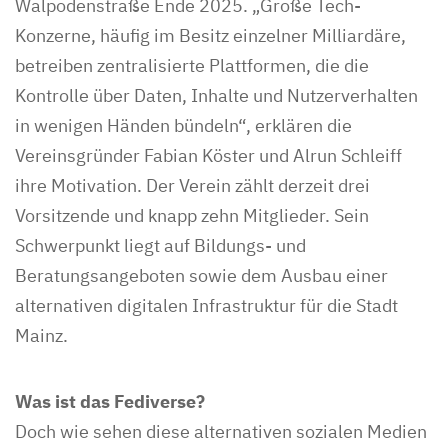
Walpodenstraße Ende 2025. „Große Tech-
Konzerne, häufig im Besitz einzelner Milliardäre,
betreiben zentralisierte Plattformen, die die
Kontrolle über Daten, Inhalte und Nutzerverhalten
in wenigen Händen bündeln“, erklären die
Vereinsgründer Fabian Köster und Alrun Schleiff
ihre Motivation. Der Verein zählt derzeit drei
Vorsitzende und knapp zehn Mitglieder. Sein
Schwerpunkt liegt auf Bildungs- und
Beratungsangeboten sowie dem Ausbau einer
alternativen digitalen Infrastruktur für die Stadt
Mainz.
Was ist das Fediverse?
Doch wie sehen diese alternativen sozialen Medien