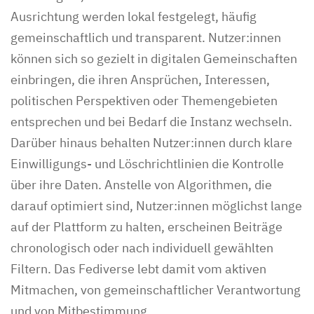
Ausrichtung werden lokal festgelegt, häufig
gemeinschaftlich und transparent. Nutzer:innen
können sich so gezielt in digitalen Gemeinschaften
einbringen, die ihren Ansprüchen, Interessen,
politischen Perspektiven oder Themengebieten
entsprechen und bei Bedarf die Instanz wechseln.
Darüber hinaus behalten Nutzer:innen durch klare
Einwilligungs- und Löschrichtlinien die Kontrolle
über ihre Daten. Anstelle von Algorithmen, die
darauf optimiert sind, Nutzer:innen möglichst lange
auf der Plattform zu halten, erscheinen Beiträge
chronologisch oder nach individuell gewählten
Filtern. Das Fediverse lebt damit vom aktiven
Mitmachen, von gemeinschaftlicher Verantwortung
und von Mitbestimmung.