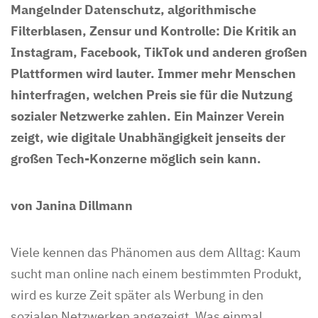
Mangelnder Datenschutz, algorithmische
Filterblasen, Zensur und Kontrolle: Die Kritik an
Instagram, Facebook, TikTok und anderen großen
Plattformen wird lauter. Immer mehr Menschen
hinterfragen, welchen Preis sie für die Nutzung
sozialer Netzwerke zahlen. Ein Mainzer Verein
zeigt, wie digitale Unabhängigkeit jenseits der
großen Tech-Konzerne möglich sein kann.
von Janina Dillmann
Viele kennen das Phänomen aus dem Alltag: Kaum
sucht man online nach einem bestimmten Produkt,
wird es kurze Zeit später als Werbung in den
sozialen Netzwerken angezeigt. Was einmal