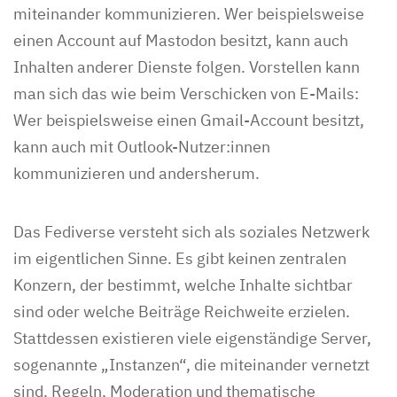
miteinander kommunizieren. Wer beispielsweise
einen Account auf Mastodon besitzt, kann auch
Inhalten anderer Dienste folgen. Vorstellen kann
man sich das wie beim Verschicken von E-Mails:
Wer beispielsweise einen Gmail-Account besitzt,
kann auch mit Outlook-Nutzer:innen
kommunizieren und andersherum.
Das Fediverse versteht sich als soziales Netzwerk
im eigentlichen Sinne. Es gibt keinen zentralen
Konzern, der bestimmt, welche Inhalte sichtbar
sind oder welche Beiträge Reichweite erzielen.
Stattdessen existieren viele eigenständige Server,
sogenannte „Instanzen“, die miteinander vernetzt
sind. Regeln, Moderation und thematische