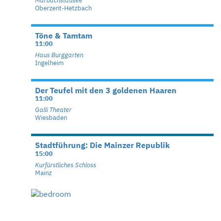
Marbachstausee
Oberzent-Hetzbach
Töne & Tamtam
11:00
Haus Burggarten
Ingelheim
Der Teufel mit den 3 goldenen Haaren
11:00
Galli Theater
Wiesbaden
Stadtführung: Die Mainzer Republik
15:00
Kurfürstliches Schloss
Mainz