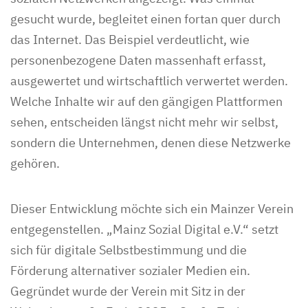
gesucht wurde, begleitet einen fortan quer durch
das Internet. Das Beispiel verdeutlicht, wie
personenbezogene Daten massenhaft erfasst,
ausgewertet und wirtschaftlich verwertet werden.
Welche Inhalte wir auf den gängigen Plattformen
sehen, entscheiden längst nicht mehr wir selbst,
sondern die Unternehmen, denen diese Netzwerke
gehören.
Dieser Entwicklung möchte sich ein Mainzer Verein
entgegenstellen. „Mainz Sozial Digital e.V.“ setzt
sich für digitale Selbstbestimmung und die
Förderung alternativer sozialer Medien ein.
Gegründet wurde der Verein mit Sitz in der