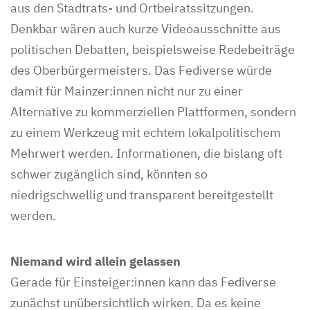
aus den Stadtrats- und Ortbeiratssitzungen.
Denkbar wären auch kurze Videoausschnitte aus
politischen Debatten, beispielsweise Redebeiträge
des Oberbürgermeisters. Das Fediverse würde
damit für Mainzer:innen nicht nur zu einer
Alternative zu kommerziellen Plattformen, sondern
zu einem Werkzeug mit echtem lokalpolitischem
Mehrwert werden. Informationen, die bislang oft
schwer zugänglich sind, könnten so
niedrigschwellig und transparent bereitgestellt
werden.
Niemand wird allein gelassen
Gerade für Einsteiger:innen kann das Fediverse
zunächst unübersichtlich wirken. Da es keine