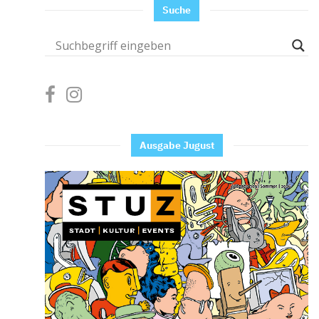
Suche
Ausgabe Jugust