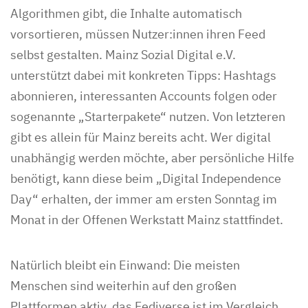
Algorithmen gibt, die Inhalte automatisch
vorsortieren, müssen Nutzer:innen ihren Feed
selbst gestalten. Mainz Sozial Digital e.V.
unterstützt dabei mit konkreten Tipps: Hashtags
abonnieren, interessanten Accounts folgen oder
sogenannte „Starterpakete“ nutzen. Von letzteren
gibt es allein für Mainz bereits acht. Wer digital
unabhängig werden möchte, aber persönliche Hilfe
benötigt, kann diese beim „Digital Independence
Day“ erhalten, der immer am ersten Sonntag im
Monat in der Offenen Werkstatt Mainz stattfindet.
Natürlich bleibt ein Einwand: Die meisten
Menschen sind weiterhin auf den großen
Plattformen aktiv, das Fediverse ist im Vergleich