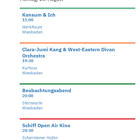
Konsum & Ich
11:00
WerkRaum
Wiesbaden
Clara-Jumi Kang & West-Eastern Divan
Orchestra
19:30
Kurhaus
Wiesbaden
Beobachtungsabend
20:00
Sternwarte
Wiesbaden
Schiff Open Air Kino
20:30
Schiersteiner Hafen