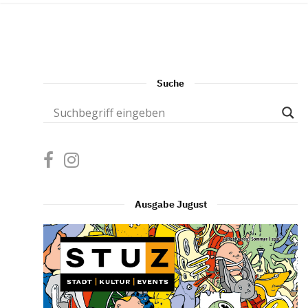
Suche
Ausgabe Jugust