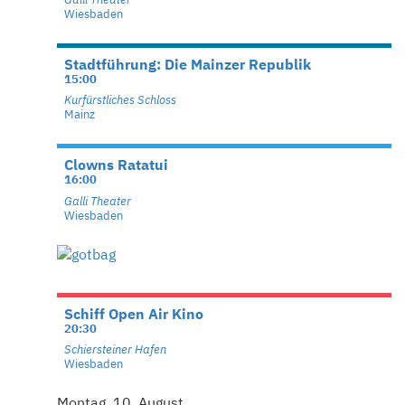
Wiesbaden
Stadtführung: Die Mainzer Republik
15:00
Kurfürstliches Schloss
Mainz
Clowns Ratatui
16:00
Galli Theater
Wiesbaden
Schiff Open Air Kino
20:30
Schiersteiner Hafen
Wiesbaden
Montag, 10. August