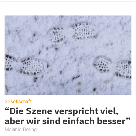
Gesellschaft
“Die Szene verspricht viel,
aber wir sind einfach besser”
Melanie Döring