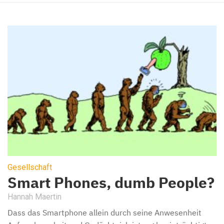
Gesellschaft
Smart Phones, dumb People?
Hannah Maertin
Dass das Smartphone allein durch seine Anwesenheit