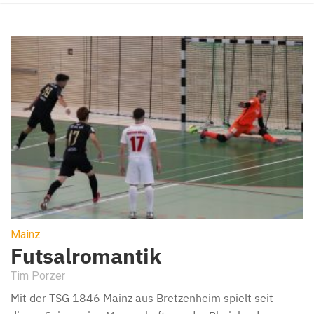
Mainz
Futsalromantik
Tim Porzer
Mit der TSG 1846 Mainz aus Bretzenheim spielt seit