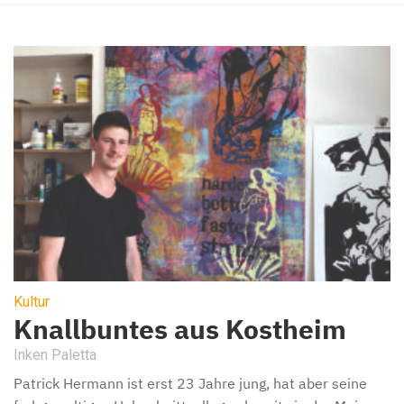
Kultur
Knallbuntes aus Kostheim
Inken Paletta
Patrick Hermann ist erst 23 Jahre jung, hat aber seine