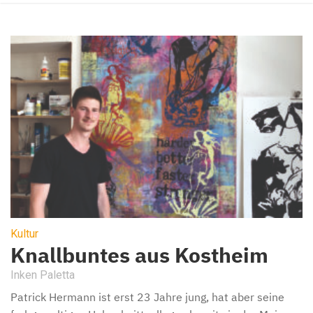
Kultur
Knallbuntes aus Kostheim
Inken Paletta
Patrick Hermann ist erst 23 Jahre jung, hat aber seine