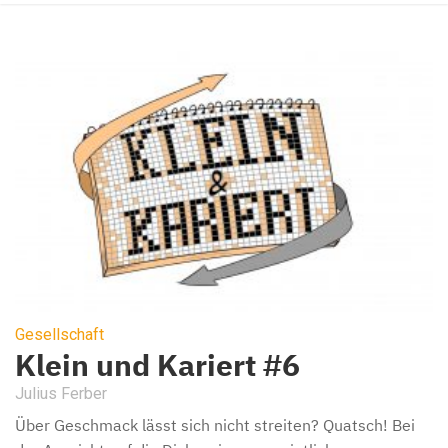
Gesellschaft
Klein und Kariert #6
Julius Ferber
Über Geschmack lässt sich nicht streiten? Quatsch! Bei