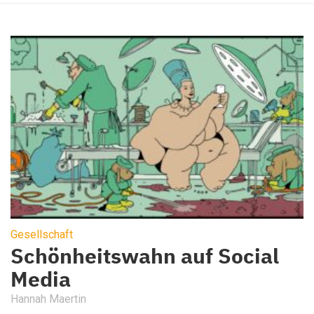
Gesellschaft
Schönheitswahn auf Social
Media
Hannah Maertin