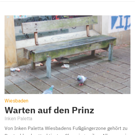
Wiesbaden
Warten auf den Prinz
Inken Paletta
Von Inken Paletta Wiesbadens Fußgängerzone gehört zu