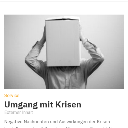
Service
Umgang mit Krisen
Externer Inhalt
Negative Nachrichten und Auswirkungen der Krisen