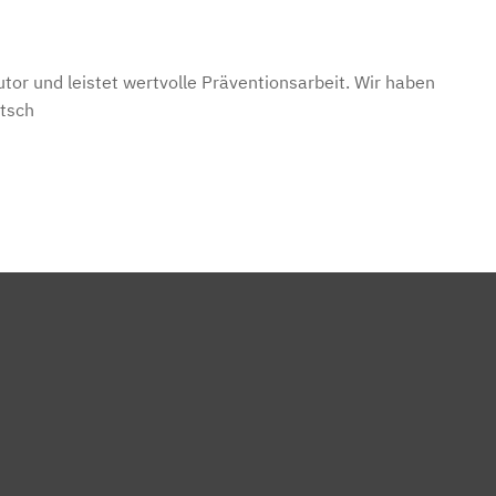
tor und leistet wertvolle Präventionsarbeit. Wir haben
rtsch