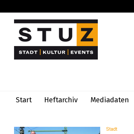
Start
Heftarchiv
Mediadaten
Stadt