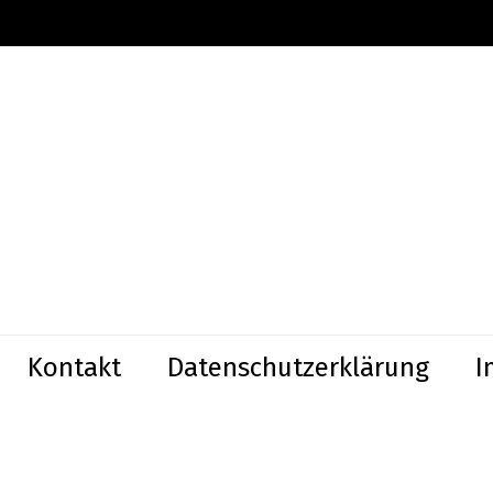
Kontakt
Datenschutzerklärung
I