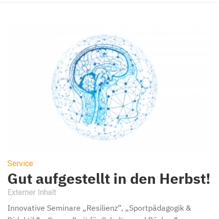
Service
Gut aufgestellt in den Herbst!
Externer Inhalt
Innovative Seminare „Resilienz“, „Sportpädagogik &