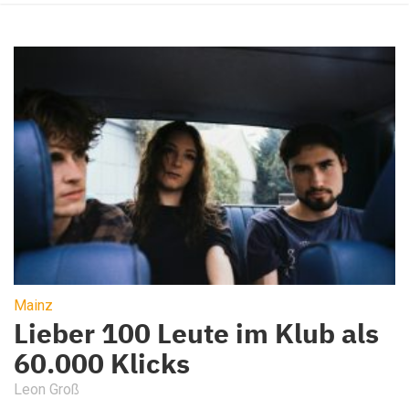
Mainz
Lieber 100 Leute im Klub als
60.000 Klicks
Leon Groß