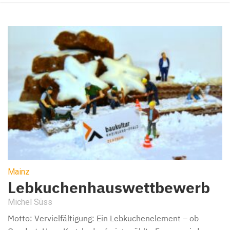
Mainz
Lebkuchenhauswettbewerb
Michel Süss
Motto: Vervielfältigung: Ein Lebkuchenelement – ob