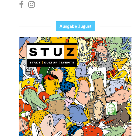
Ausgabe Jugust