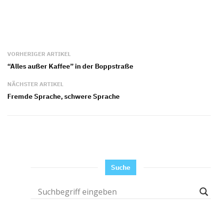
VORHERIGER ARTIKEL
“Alles außer Kaffee” in der Boppstraße
NÄCHSTER ARTIKEL
Fremde Sprache, schwere Sprache
Suche