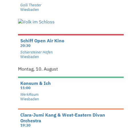
Galli Theater
Wiesbaden
Schiff Open Air Kino
20:30
Schiersteiner Hafen
Wiesbaden
Montag, 10. August
Konsum & Ich
11:00
WerkRaum
Wiesbaden
Clara-Jumi Kang & West-Eastern Divan
Orchestra
19:30