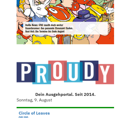
Dein Ausgehportal. Seit 2014.
Sonntag, 9. August
Circle of Leaves
08:00