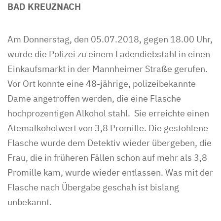
BAD KREUZNACH
Am Donnerstag, den 05.07.2018, gegen 18.00 Uhr,
wurde die Polizei zu einem Ladendiebstahl in einen
Einkaufsmarkt in der Mannheimer Straße gerufen.
Vor Ort konnte eine 48-jährige, polizeibekannte
Dame angetroffen werden, die eine Flasche
hochprozentigen Alkohol stahl. Sie erreichte einen
Atemalkoholwert von 3,8 Promille. Die gestohlene
Flasche wurde dem Detektiv wieder übergeben, die
Frau, die in früheren Fällen schon auf mehr als 3,8
Promille kam, wurde wieder entlassen. Was mit der
Flasche nach Übergabe geschah ist bislang
unbekannt.