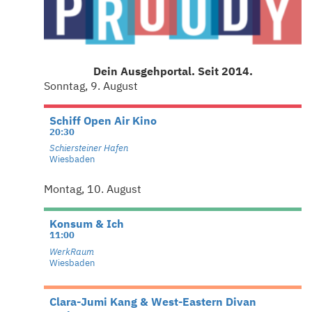
Dein Ausgehportal. Seit 2014.
Sonntag, 9. August
Schiff Open Air Kino
20:30
Schiersteiner Hafen
Wiesbaden
Montag, 10. August
Konsum & Ich
11:00
WerkRaum
Wiesbaden
Clara-Jumi Kang & West-Eastern Divan