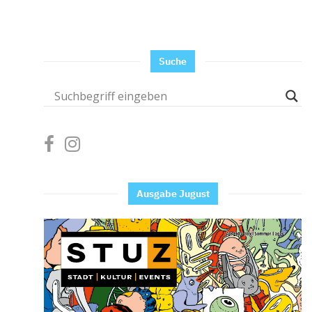
Suche
Ausgabe Jugust