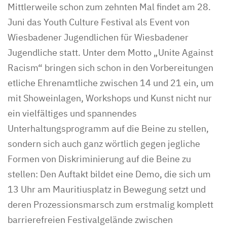
Mittlerweile schon zum zehnten Mal findet am 28.
Juni das Youth Culture Festival als Event von
Wiesbadener Jugendlichen für Wiesbadener
Jugendliche statt. Unter dem Motto „Unite Against
Racism“ bringen sich schon in den Vorbereitungen
etliche Ehrenamtliche zwischen 14 und 21 ein, um
mit Showeinlagen, Workshops und Kunst nicht nur
ein vielfältiges und spannendes
Unterhaltungsprogramm auf die Beine zu stellen,
sondern sich auch ganz wörtlich gegen jegliche
Formen von Diskriminierung auf die Beine zu
stellen: Den Auftakt bildet eine Demo, die sich um
13 Uhr am Mauritiusplatz in Bewegung setzt und
deren Prozessionsmarsch zum erstmalig komplett
barrierefreien Festivalgelände zwischen