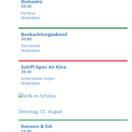
Orchestra
19:30
Kurhaus
Wiesbaden
Beobachtungsabend
20:00
Sternwarte
Wiesbaden
Schiff Open Air Kino
20:30
Schiersteiner Hafen
Wiesbaden
Dienstag, 11. August
Konsum & Ich
11:00