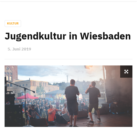
KULTUR
Jugendkultur in Wiesbaden
5. Juni 2019