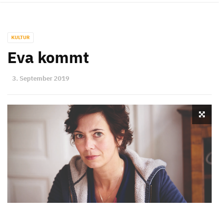
KULTUR
Eva kommt
3. September 2019