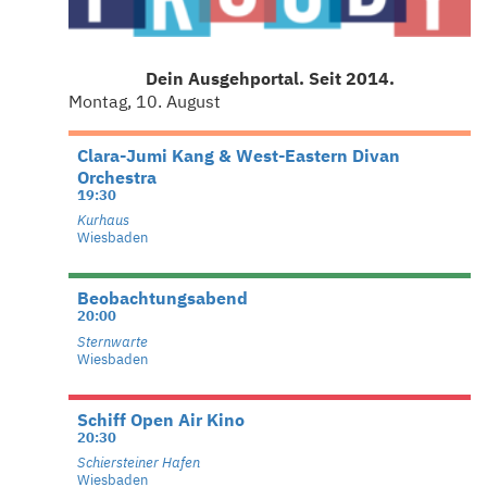
Dein Ausgehportal. Seit 2014.
Montag, 10. August
Clara-Jumi Kang & West-Eastern Divan
Orchestra
19:30
Kurhaus
Wiesbaden
Beobachtungsabend
20:00
Sternwarte
Wiesbaden
Schiff Open Air Kino
20:30
Schiersteiner Hafen
Wiesbaden