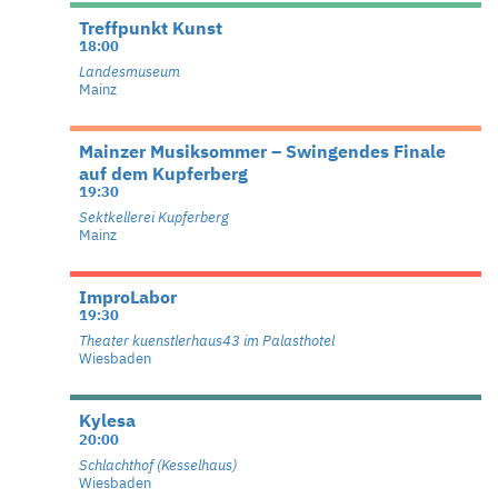
Treffpunkt Kunst
18:00
Landesmuseum
Mainz
Mainzer Musiksommer – Swingendes Finale
auf dem Kupferberg
19:30
Sektkellerei Kupferberg
Mainz
ImproLabor
19:30
Theater kuenstlerhaus43 im Palasthotel
Wiesbaden
Kylesa
20:00
Schlachthof (Kesselhaus)
Wiesbaden