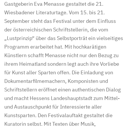
Gastgeberin Eva Menasse gestaltet die 21.
Wiesbadener Literaturtage. Vom 15. bis 21.
September steht das Festival unter dem Einfluss
der österreichischen Schriftstellerin, die vom
„Lustprinzip“ über das Selbstporträt ein vielseitiges
Programm erarbeitet hat. Mit hochkarätigen
Künstlern schafft Menasse nicht nur den Bezug zu
ihrem Heimatland sondern legt auch ihre Vorliebe
für Kunst aller Sparten offen. Die Einladung von
Dokumentarfilmemachern, Komponisten und
Schriftstellern eröffnet einen authentischen Dialog
und macht Hessens Landeshauptstadt zum Mittel-
und Austauschpunkt für Interessierte aller
Kunstsparten. Den Festivalauftakt gestaltet die
Kuratorin selbst. Mit Texten über Musik,