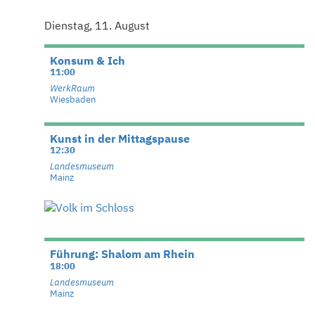
Dienstag, 11. August
Konsum & Ich
11:00
WerkRaum
Wiesbaden
Kunst in der Mittagspause
12:30
Landesmuseum
Mainz
Führung: Shalom am Rhein
18:00
Landesmuseum
Mainz