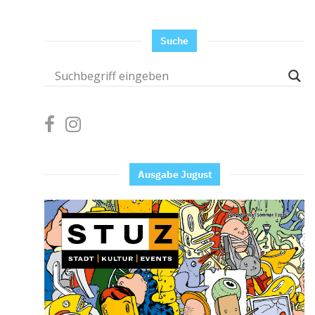
Suche
Ausgabe Jugust