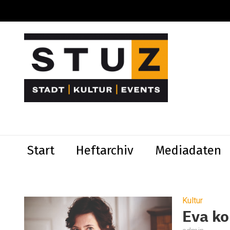
Start
Heftarchiv
Mediadaten
Kultur
Eva k