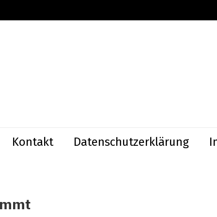
Kontakt
Datenschutzerklärung
I
ommt