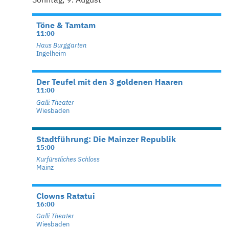
Töne & Tamtam
11:00
Haus Burggarten
Ingelheim
Der Teufel mit den 3 goldenen Haaren
11:00
Galli Theater
Wiesbaden
Stadtführung: Die Mainzer Republik
15:00
Kurfürstliches Schloss
Mainz
Clowns Ratatui
16:00
Galli Theater
Wiesbaden