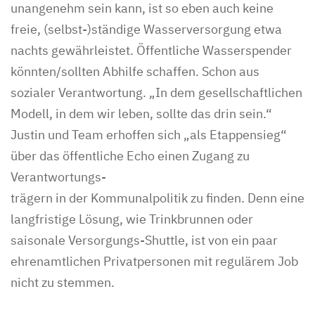
unangenehm sein kann, ist so eben auch keine
freie, (selbst-)ständige Wasserversorgung etwa
nachts gewährleistet. Öffentliche Wasserspender
könnten/sollten Abhilfe schaffen. Schon aus
sozialer Verantwortung. „In dem gesellschaftlichen
Modell, in dem wir leben, sollte das drin sein.“
Justin und Team erhoffen sich „als Etappensieg“
über das öffentliche Echo einen Zugang zu
Verantwortungs-
trägern in der Kommunalpolitik zu finden. Denn eine
langfristige Lösung, wie Trinkbrunnen oder
saisonale Versorgungs-Shuttle, ist von ein paar
ehrenamtlichen Privatpersonen mit regulärem Job
nicht zu stemmen.