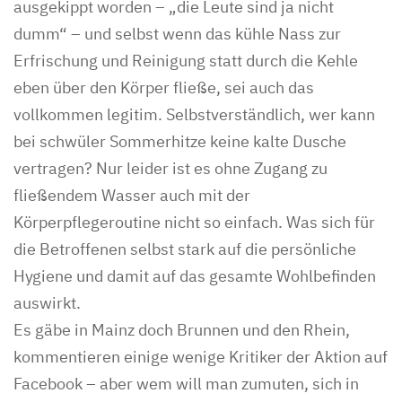
ausgekippt worden – „die Leute sind ja nicht
dumm“ – und selbst wenn das kühle Nass zur
Erfrischung und Reinigung statt durch die Kehle
eben über den Körper fließe, sei auch das
vollkommen legitim. Selbstverständlich, wer kann
bei schwüler Sommerhitze keine kalte Dusche
vertragen? Nur leider ist es ohne Zugang zu
fließendem Wasser auch mit der
Körperpflegeroutine nicht so einfach. Was sich für
die Betroffenen selbst stark auf die persönliche
Hygiene und damit auf das gesamte Wohlbefinden
auswirkt.
Es gäbe in Mainz doch Brunnen und den Rhein,
kommentieren einige wenige Kritiker der Aktion auf
Facebook – aber wem will man zumuten, sich in