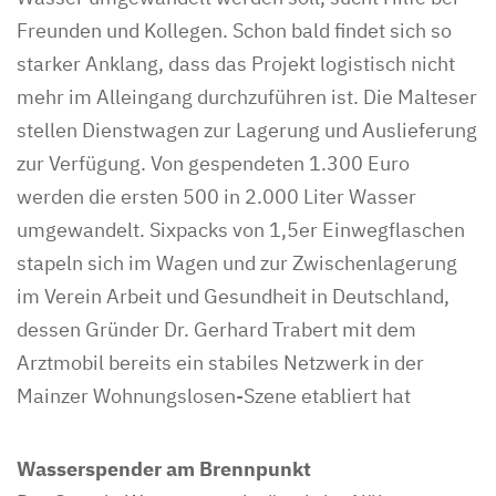
Freunden und Kollegen. Schon bald findet sich so
starker Anklang, dass das Projekt logistisch nicht
mehr im Alleingang durchzuführen ist. Die Malteser
stellen Dienstwagen zur Lagerung und Auslieferung
zur Verfügung. Von gespendeten 1.300 Euro
werden die ersten 500 in 2.000 Liter Wasser
umgewandelt. Sixpacks von 1,5er Einwegflaschen
stapeln sich im Wagen und zur Zwischenlagerung
im Verein Arbeit und Gesundheit in Deutschland,
dessen Gründer Dr. Gerhard Trabert mit dem
Arztmobil bereits ein stabiles Netzwerk in der
Mainzer Wohnungslosen-Szene etabliert hat
Wasserspender am Brennpunkt