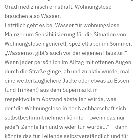
Grad medizinisch ernsthaft. Wohnungslose
brauchen also Wasser.
Letztlich geht es bei Wasser für wohnungslose
Mainzer um Sensibilisierung für die Situation von
Wohnungslosen generell, speziell aber im Sommer.
„Wassernot gibt’s auch vor der eigenen Haustür!“
Wenn jeder persönlich im Alltag mit offenen Augen
durch die Straße ginge, ab und zu aktiv würde, mal
eine wettertauglichere Jacke oder etwas zu Essen
(und Trinken!) aus dem Supermarkt in
respektvollem Abstand abstellen würde, was
der*die Wohnungslose in der Nachbarschaft sich
selbstbestimmt nehmen könnte – „wenn das nur
jede*r Zehnte hin und wieder tun würde…“ – dann
könnte das für Teilende selbstverständlich und für