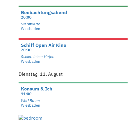
Beobachtungsabend
20:00
Sternwarte
Wiesbaden
Schiff Open Air Kino
20:30
Schiersteiner Hafen
Wiesbaden
Dienstag, 11. August
Konsum & Ich
11:00
WerkRaum
Wiesbaden