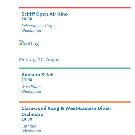
Schiff Open Air Kino
20:30
Schiersteiner Hafen
Wiesbaden
Montag, 10. August
Konsum & Ich
11:00
WerkRaum
Wiesbaden
Clara-Jumi Kang & West-Eastern Divan
Orchestra
19:30
Kurhaus
Wiesbaden