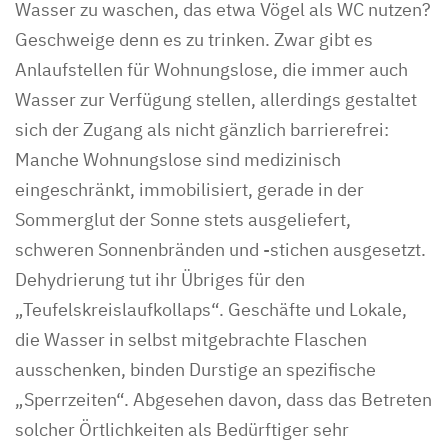
Wasser zu waschen, das etwa Vögel als WC nutzen?
Geschweige denn es zu trinken. Zwar gibt es
Anlaufstellen für Wohnungslose, die immer auch
Wasser zur Verfügung stellen, allerdings gestaltet
sich der Zugang als nicht gänzlich barrierefrei:
Manche Wohnungslose sind medizinisch
eingeschränkt, immobilisiert, gerade in der
Sommerglut der Sonne stets ausgeliefert,
schweren Sonnenbränden und -stichen ausgesetzt.
Dehydrierung tut ihr Übriges für den
„Teufelskreislaufkollaps“. Geschäfte und Lokale,
die Wasser in selbst mitgebrachte Flaschen
ausschenken, binden Durstige an spezifische
„Sperrzeiten“. Abgesehen davon, dass das Betreten
solcher Örtlichkeiten als Bedürftiger sehr