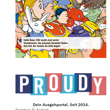
Dein Ausgehportal. Seit 2014.
Sonntag, 9. August