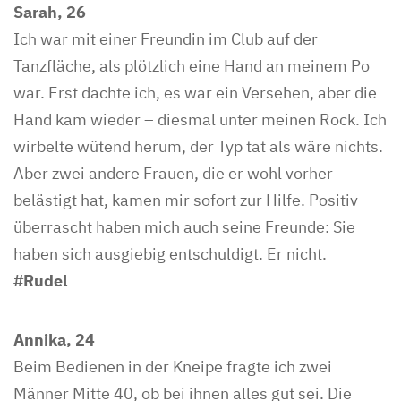
Sarah, 26
Ich war mit einer Freundin im Club auf der
Tanzfläche, als plötzlich eine Hand an meinem Po
war. Erst dachte ich, es war ein Versehen, aber die
Hand kam wieder – diesmal unter meinen Rock. Ich
wirbelte wütend herum, der Typ tat als wäre nichts.
Aber zwei andere Frauen, die er wohl vorher
belästigt hat, kamen mir sofort zur Hilfe. Positiv
überrascht haben mich auch seine Freunde: Sie
haben sich ausgiebig entschuldigt. Er nicht.
#Rudel
Annika, 24
Beim Bedienen in der Kneipe fragte ich zwei
Männer Mitte 40, ob bei ihnen alles gut sei. Die