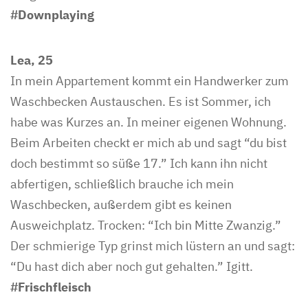
#Downplaying
Lea, 25
In mein Appartement kommt ein Handwerker zum
Waschbecken Austauschen. Es ist Sommer, ich
habe was Kurzes an. In meiner eigenen Wohnung.
Beim Arbeiten checkt er mich ab und sagt “du bist
doch bestimmt so süße 17.” Ich kann ihn nicht
abfertigen, schließlich brauche ich mein
Waschbecken, außerdem gibt es keinen
Ausweichplatz. Trocken: “Ich bin Mitte Zwanzig.”
Der schmierige Typ grinst mich lüstern an und sagt:
“Du hast dich aber noch gut gehalten.” Igitt.
#Frischfleisch