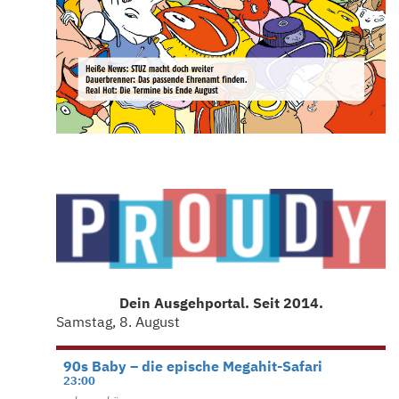
Dein Ausgehportal. Seit 2014.
Samstag, 8. August
90s Baby – die epische Megahit-Safari
23:00