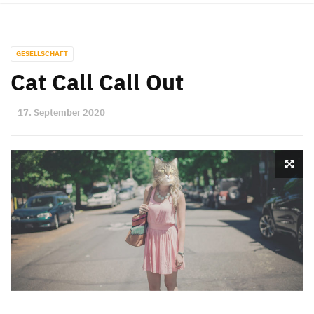
GESELLSCHAFT
Cat Call Call Out
17. September 2020