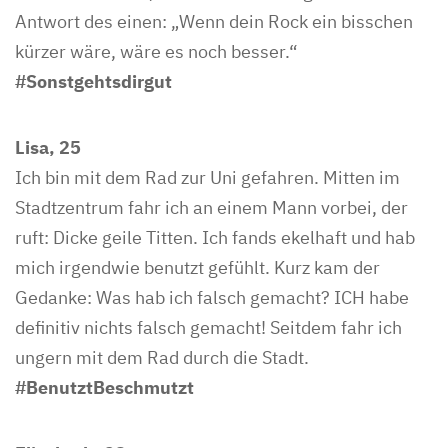
Antwort des einen: „Wenn dein Rock ein bisschen
kürzer wäre, wäre es noch besser.“
#Sonstgehtsdirgut
Lisa, 25
Ich bin mit dem Rad zur Uni gefahren. Mitten im
Stadtzentrum fahr ich an einem Mann vorbei, der
ruft: Dicke geile Titten. Ich fands ekelhaft und hab
mich irgendwie benutzt gefühlt. Kurz kam der
Gedanke: Was hab ich falsch gemacht? ICH habe
definitiv nichts falsch gemacht! Seitdem fahr ich
ungern mit dem Rad durch die Stadt.
#BenutztBeschmutzt