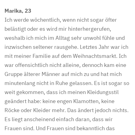
Marika, 23
Ich werde wöchentlich, wenn nicht sogar öfter
belästigt oder es wird mir hinterhergerufen,
weshalb ich mich im Alltag sehr unwohl fühle und
inzwischen seltener rausgehe. Letztes Jahr war ich
mit meiner Familie auf dem Weihnachtsmarkt. Ich
war offensichtlich nicht alleine, dennoch kam eine
Gruppe älterer Männer auf mich zu und hat mich
minutenlang nicht in Ruhe gelassen. Es ist sogar so
weit gekommen, dass ich meinen Kleidungsstil
geändert habe: keine engen Klamotten, keine
Röcke oder Kleider mehr. Das ändert jedoch nichts.
Es liegt anscheinend einfach daran, dass wir
Frauen sind. Und Frauen sind bekanntlich das