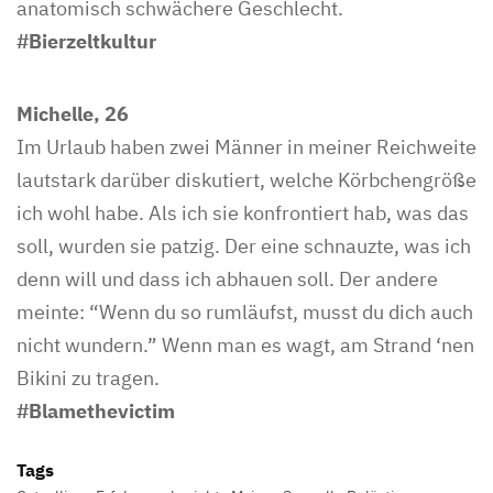
anatomisch schwächere Geschlecht.
#Bierzeltkultur
Michelle, 26
Im Urlaub haben zwei Männer in meiner Reichweite
lautstark darüber diskutiert, welche Körbchengröße
ich wohl habe. Als ich sie konfrontiert hab, was das
soll, wurden sie patzig. Der eine schnauzte, was ich
denn will und dass ich abhauen soll. Der andere
meinte: “Wenn du so rumläufst, musst du dich auch
nicht wundern.” Wenn man es wagt, am Strand ‘nen
Bikini zu tragen.
#Blamethevictim
Tags