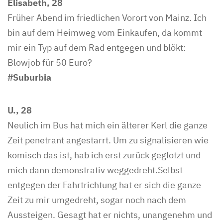
Elisabeth, 28
Früher Abend im friedlichen Vorort von Mainz. Ich
bin auf dem Heimweg vom Einkaufen, da kommt
mir ein Typ auf dem Rad entgegen und blökt:
Blowjob für 50 Euro?
#Suburbia
U., 28
Neulich im Bus hat mich ein älterer Kerl die ganze
Zeit penetrant angestarrt. Um zu signalisieren wie
komisch das ist, hab ich erst zurück geglotzt und
mich dann demonstrativ weggedreht.Selbst
entgegen der Fahrtrichtung hat er sich die ganze
Zeit zu mir umgedreht, sogar noch nach dem
Aussteigen. Gesagt hat er nichts, unangenehm und