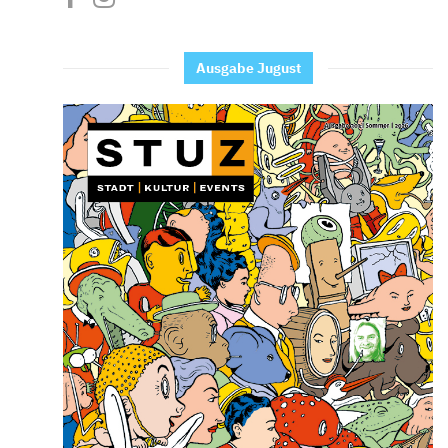
Ausgabe Jugust