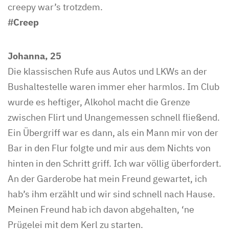
creepy war’s trotzdem.
#Creep
Johanna, 25
Die klassischen Rufe aus Autos und LKWs an der
Bushaltestelle waren immer eher harmlos. Im Club
wurde es heftiger, Alkohol macht die Grenze
zwischen Flirt und Unangemessen schnell fließend.
Ein Übergriff war es dann, als ein Mann mir von der
Bar in den Flur folgte und mir aus dem Nichts von
hinten in den Schritt griff. Ich war völlig überfordert.
An der Garderobe hat mein Freund gewartet, ich
hab’s ihm erzählt und wir sind schnell nach Hause.
Meinen Freund hab ich davon abgehalten, ‘ne
Prügelei mit dem Kerl zu starten.