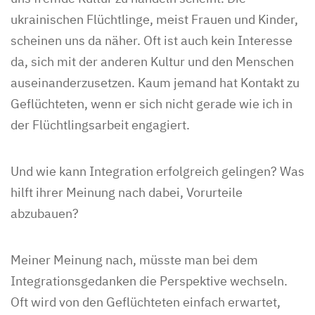
ukrainischen Flüchtlinge, meist Frauen und Kinder,
scheinen uns da näher. Oft ist auch kein Interesse
da, sich mit der anderen Kultur und den Menschen
auseinanderzusetzen. Kaum jemand hat Kontakt zu
Geflüchteten, wenn er sich nicht gerade wie ich in
der Flüchtlingsarbeit engagiert.
Und wie kann Integration erfolgreich gelingen? Was
hilft ihrer Meinung nach dabei, Vorurteile
abzubauen?
Meiner Meinung nach, müsste man bei dem
Integrationsgedanken die Perspektive wechseln.
Oft wird von den Geflüchteten einfach erwartet,