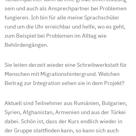
sein und auch als Ansprechpartner bei Problemen
fungieren. Ich bin für alle meine Sprachschüler
rund um die Uhr erreichbar und helfe, wo es geht,
zum Beispiel bei Problemen im Alltag wie
Behördengängen.
Sie leiten derzeit wieder eine Schreibwerkstatt für
Menschen mit Migrationshintergrund. Welchen
Beitrag zur Integration sehen sie in dem Projekt?
Aktuell sind Teilnehmer aus Rumänien, Bulgarien,
Syrien, Afghanistan, Armenien und aus der Türkei
dabei. Schön ist, dass der Kurs endlich wieder in
der Gruppe stattfinden kann, so kann sich auch