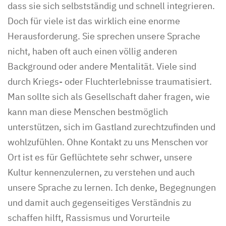
dass sie sich selbstständig und schnell integrieren.
Doch für viele ist das wirklich eine enorme
Herausforderung. Sie sprechen unsere Sprache
nicht, haben oft auch einen völlig anderen
Background oder andere Mentalität. Viele sind
durch Kriegs- oder Fluchterlebnisse traumatisiert.
Man sollte sich als Gesellschaft daher fragen, wie
kann man diese Menschen bestmöglich
unterstützen, sich im Gastland zurechtzufinden und
wohlzufühlen. Ohne Kontakt zu uns Menschen vor
Ort ist es für Geflüchtete sehr schwer, unsere
Kultur kennenzulernen, zu verstehen und auch
unsere Sprache zu lernen. Ich denke, Begegnungen
und damit auch gegenseitiges Verständnis zu
schaffen hilft, Rassismus und Vorurteile