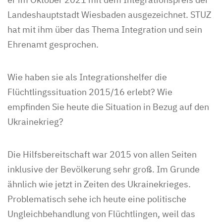
Landeshauptstadt Wiesbaden ausgezeichnet. STUZ
hat mit ihm über das Thema Integration und sein
Ehrenamt gesprochen.
Wie haben sie als Integrationshelfer die
Flüchtlingssituation 2015/16 erlebt? Wie
empfinden Sie heute die Situation in Bezug auf den
Ukrainekrieg?
Die Hilfsbereitschaft war 2015 von allen Seiten
inklusive der Bevölkerung sehr groß. Im Grunde
ähnlich wie jetzt in Zeiten des Ukrainekrieges.
Problematisch sehe ich heute eine politische
Ungleichbehandlung von Flüchtlingen, weil das