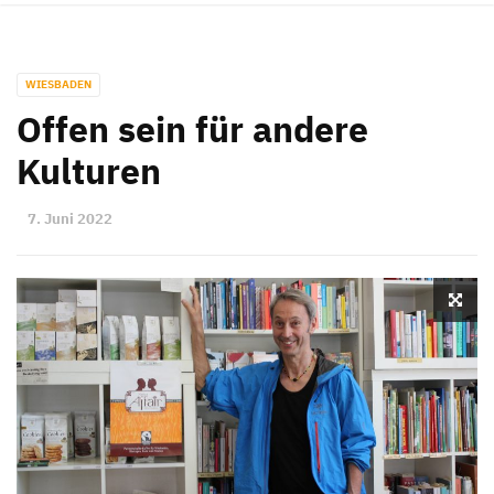
WIESBADEN
Offen sein für andere
Kulturen
7. Juni 2022