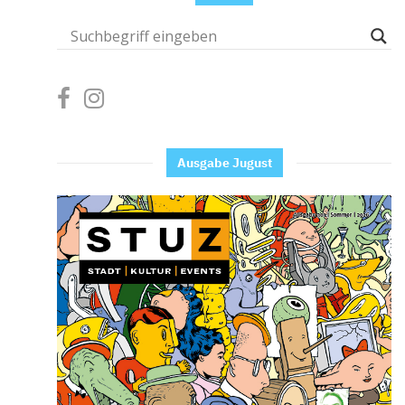
Ausgabe Jugust