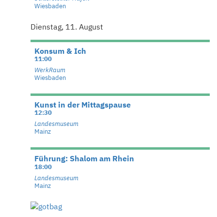
Wiesbaden
Dienstag, 11. August
Konsum & Ich
11:00
WerkRaum
Wiesbaden
Kunst in der Mittagspause
12:30
Landesmuseum
Mainz
Führung: Shalom am Rhein
18:00
Landesmuseum
Mainz