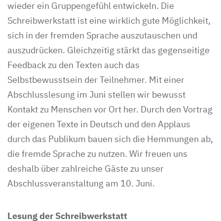
wieder ein Gruppengefühl entwickeln. Die
Schreibwerkstatt ist eine wirklich gute Möglichkeit,
sich in der fremden Sprache auszutauschen und
auszudrücken. Gleichzeitig stärkt das gegenseitige
Feedback zu den Texten auch das
Selbstbewusstsein der Teilnehmer. Mit einer
Abschlusslesung im Juni stellen wir bewusst
Kontakt zu Menschen vor Ort her. Durch den Vortrag
der eigenen Texte in Deutsch und den Applaus
durch das Publikum bauen sich die Hemmungen ab,
die fremde Sprache zu nutzen. Wir freuen uns
deshalb über zahlreiche Gäste zu unser
Abschlussveranstaltung am 10. Juni.
Lesung der Schreibwerkstatt