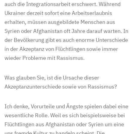
auch die Integrationsarbeit erschwert. Während
Ukrainer derzeit sofort eine Arbeitserlaubnis
erhalten, müssen ausgebildete Menschen aus
Syrien oder Afghanistan oft Jahre darauf warten. In
der Bevölkerung gibt es auch enorme Unterschiede
in der Akzeptanz von Flüchtlingen sowie immer
wieder Probleme mit Rassismus.
Was glauben Sie, ist die Ursache dieser
Akzeptanzunterschiede sowie von Rassismus?
Ich denke, Vorurteile und Ängste spielen dabei eine
wesentliche Rolle. Weil es sich beispielsweise bei
Flüchtlingen aus Afghanistan oder Syrien um eine
uns fremde Kultur zu handeln scheint. Die