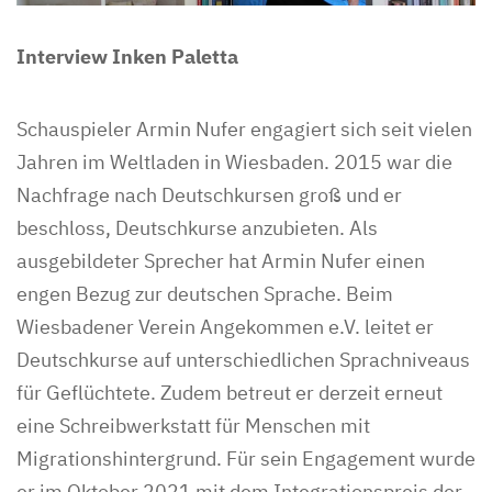
Interview Inken Paletta
Schauspieler Armin Nufer engagiert sich seit vielen
Jahren im Weltladen in Wiesbaden. 2015 war die
Nachfrage nach Deutschkursen groß und er
beschloss, Deutschkurse anzubieten. Als
ausgebildeter Sprecher hat Armin Nufer einen
engen Bezug zur deutschen Sprache. Beim
Wiesbadener Verein Angekommen e.V. leitet er
Deutschkurse auf unterschiedlichen Sprachniveaus
für Geflüchtete. Zudem betreut er derzeit erneut
eine Schreibwerkstatt für Menschen mit
Migrationshintergrund. Für sein Engagement wurde
er im Oktober 2021 mit dem Integrationspreis der