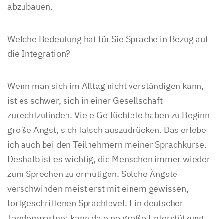
abzubauen.
Welche Bedeutung hat für Sie Sprache in Bezug auf
die Integration?
Wenn man sich im Alltag nicht verständigen kann,
ist es schwer, sich in einer Gesellschaft
zurechtzufinden. Viele Geflüchtete haben zu Beginn
große Angst, sich falsch auszudrücken. Das erlebe
ich auch bei den Teilnehmern meiner Sprachkurse.
Deshalb ist es wichtig, die Menschen immer wieder
zum Sprechen zu ermutigen. Solche Ängste
verschwinden meist erst mit einem gewissen,
fortgeschrittenen Sprachlevel. Ein deutscher
Tandempartner kann da eine große Unterstützung