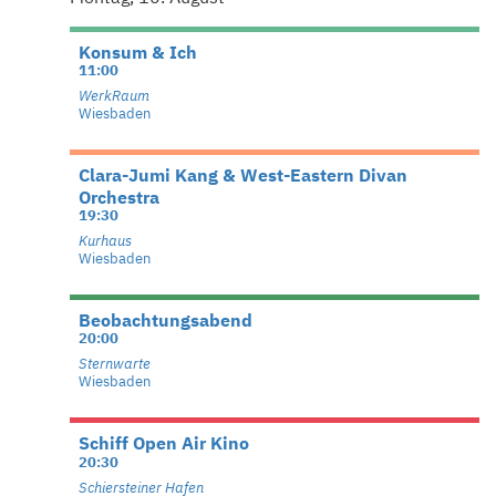
Konsum & Ich
11:00
WerkRaum
Wiesbaden
Clara-Jumi Kang & West-Eastern Divan
Orchestra
19:30
Kurhaus
Wiesbaden
Beobachtungsabend
20:00
Sternwarte
Wiesbaden
Schiff Open Air Kino
20:30
Schiersteiner Hafen