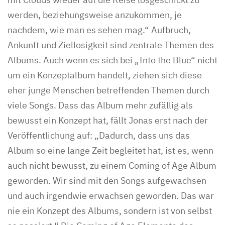
werden, beziehungsweise anzukommen, je
nachdem, wie man es sehen mag.“ Aufbruch,
Ankunft und Ziellosigkeit sind zentrale Themen des
Albums. Auch wenn es sich bei „Into the Blue“ nicht
um ein Konzeptalbum handelt, ziehen sich diese
eher junge Menschen betreffenden Themen durch
viele Songs. Dass das Album mehr zufällig als
bewusst ein Konzept hat, fällt Jonas erst nach der
Veröffentlichung auf: „Dadurch, dass uns das
Album so eine lange Zeit begleitet hat, ist es, wenn
auch nicht bewusst, zu einem Coming of Age Album
geworden. Wir sind mit den Songs aufgewachsen
und auch irgendwie erwachsen geworden. Das war
nie ein Konzept des Albums, sondern ist von selbst