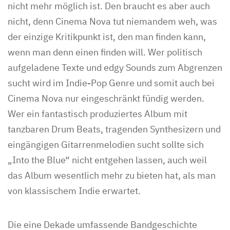
nicht mehr möglich ist. Den braucht es aber auch
nicht, denn Cinema Nova tut niemandem weh, was
der einzige Kritikpunkt ist, den man finden kann,
wenn man denn einen finden will. Wer politisch
aufgeladene Texte und edgy Sounds zum Abgrenzen
sucht wird im Indie-Pop Genre und somit auch bei
Cinema Nova nur eingeschränkt fündig werden.
Wer ein fantastisch produziertes Album mit
tanzbaren Drum Beats, tragenden Synthesizern und
eingängigen Gitarrenmelodien sucht sollte sich
„Into the Blue“ nicht entgehen lassen, auch weil
das Album wesentlich mehr zu bieten hat, als man
von klassischem Indie erwartet.
Die eine Dekade umfassende Bandgeschichte