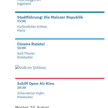
Ingelheim
Stadtführung: Die Mainzer Republik
15:00
Kurfürstliches Schloss
Mainz
Clowns Ratatui
16:00
Galli Theater
Wiesbaden
Schiff Open Air Kino
20:30
Schiersteiner Hafen
Wiesbaden
Montag, 10. August