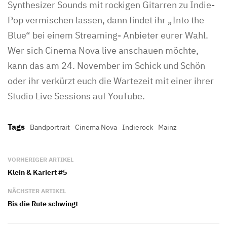
Synthesizer Sounds mit rockigen Gitarren zu Indie-
Pop vermischen lassen, dann findet ihr „Into the
Blue“ bei einem Streaming- Anbieter eurer Wahl.
Wer sich Cinema Nova live anschauen möchte,
kann das am 24. November im Schick und Schön
oder ihr verkürzt euch die Wartezeit mit einer ihrer
Studio Live Sessions auf YouTube.
Tags
Bandportrait
Cinema Nova
Indierock
Mainz
VORHERIGER ARTIKEL
Klein & Kariert #5
NÄCHSTER ARTIKEL
Bis die Rute schwingt