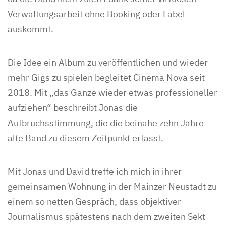
Verwaltungsarbeit ohne Booking oder Label
auskommt.
Die Idee ein Album zu veröffentlichen und wieder
mehr Gigs zu spielen begleitet Cinema Nova seit
2018. Mit „das Ganze wieder etwas professioneller
aufziehen“ beschreibt Jonas die
Aufbruchsstimmung, die die beinahe zehn Jahre
alte Band zu diesem Zeitpunkt erfasst.
Mit Jonas und David treffe ich mich in ihrer
gemeinsamen Wohnung in der Mainzer Neustadt zu
einem so netten Gespräch, dass objektiver
Journalismus spätestens nach dem zweiten Sekt