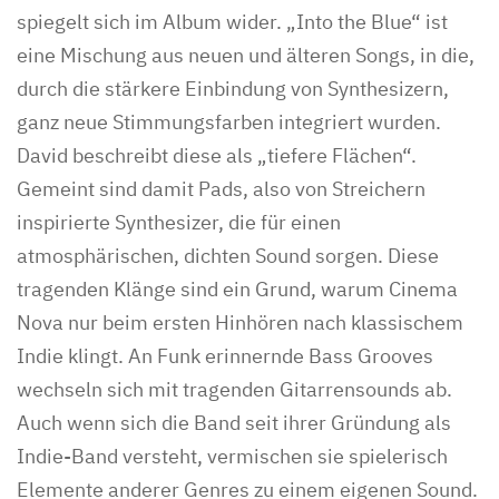
spiegelt sich im Album wider. „Into the Blue“ ist
eine Mischung aus neuen und älteren Songs, in die,
durch die stärkere Einbindung von Synthesizern,
ganz neue Stimmungsfarben integriert wurden.
David beschreibt diese als „tiefere Flächen“.
Gemeint sind damit Pads, also von Streichern
inspirierte Synthesizer, die für einen
atmosphärischen, dichten Sound sorgen. Diese
tragenden Klänge sind ein Grund, warum Cinema
Nova nur beim ersten Hinhören nach klassischem
Indie klingt. An Funk erinnernde Bass Grooves
wechseln sich mit tragenden Gitarrensounds ab.
Auch wenn sich die Band seit ihrer Gründung als
Indie-Band versteht, vermischen sie spielerisch
Elemente anderer Genres zu einem eigenen Sound.