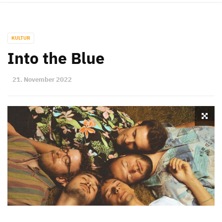
KULTUR
Into the Blue
21. November 2022