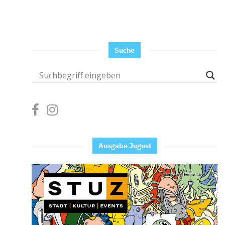
Suche
Ausgabe Jugust