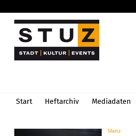
Start
Heftarchiv
Mediadaten
Mainz