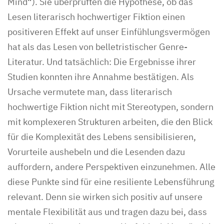
Mind“). Sie überprüften die Hypothese, ob das
Lesen literarisch hochwertiger Fiktion einen
positiveren Effekt auf unser Einfühlungsvermögen
hat als das Lesen von belletristischer Genre-
Literatur. Und tatsächlich: Die Ergebnisse ihrer
Studien konnten ihre Annahme bestätigen. Als
Ursache vermutete man, dass literarisch
hochwertige Fiktion nicht mit Stereotypen, sondern
mit komplexeren Strukturen arbeiten, die den Blick
für die Komplexität des Lebens sensibilisieren,
Vorurteile aushebeln und die Lesenden dazu
auffordern, andere Perspektiven einzunehmen. Alle
diese Punkte sind für eine resiliente Lebensführung
relevant. Denn sie wirken sich positiv auf unsere
mentale Flexibilität aus und tragen dazu bei, dass