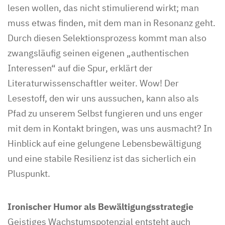
lesen wollen, das nicht stimulierend wirkt; man
muss etwas finden, mit dem man in Resonanz geht.
Durch diesen Selektionsprozess kommt man also
zwangsläufig seinen eigenen „authentischen
Interessen“ auf die Spur, erklärt der
Literaturwissenschaftler weiter. Wow! Der
Lesestoff, den wir uns aussuchen, kann also als
Pfad zu unserem Selbst fungieren und uns enger
mit dem in Kontakt bringen, was uns ausmacht? In
Hinblick auf eine gelungene Lebensbewältigung
und eine stabile Resilienz ist das sicherlich ein
Pluspunkt.
Ironischer Humor als Bewältigungsstrategie
Geistiges Wachstumspotenzial entsteht auch