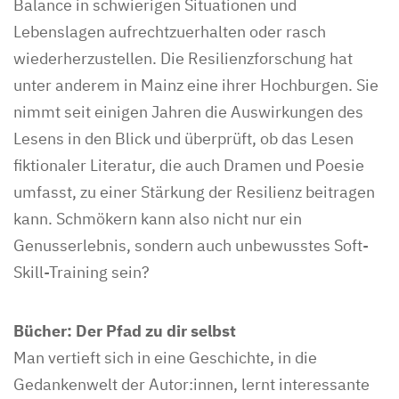
Balance in schwierigen Situationen und
Lebenslagen aufrechtzuerhalten oder rasch
wiederherzustellen. Die Resilienzforschung hat
unter anderem in Mainz eine ihrer Hochburgen. Sie
nimmt seit einigen Jahren die Auswirkungen des
Lesens in den Blick und überprüft, ob das Lesen
fiktionaler Literatur, die auch Dramen und Poesie
umfasst, zu einer Stärkung der Resilienz beitragen
kann. Schmökern kann also nicht nur ein
Genusserlebnis, sondern auch unbewusstes Soft-
Skill-Training sein?
Bücher: Der Pfad zu dir selbst
Man vertieft sich in eine Geschichte, in die
Gedankenwelt der Autor:innen, lernt interessante