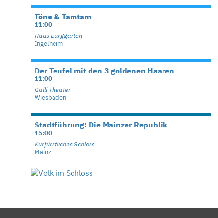
Töne & Tamtam
11:00
Haus Burggarten
Ingelheim
Der Teufel mit den 3 goldenen Haaren
11:00
Galli Theater
Wiesbaden
Stadtführung: Die Mainzer Republik
15:00
Kurfürstliches Schloss
Mainz