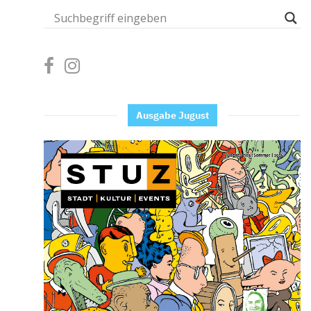
Ausgabe Jugust