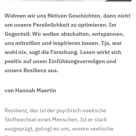
Widmen wir uns fiktiven Geschichten, dann nicht
um unsere Persönlichkeit zu optimieren. Im
Gegenteil: Wir wollen abschalten, entspannen,
uns mitreißen und inspirieren lassen. Tja, war
wohl nix, sagt die Forschung. Lesen wirkt sich
positiv auf unser Einfühlungsvermögen und
unsere Resilienz aus.
von Hannah Maertin
Resilienz, das ist der psychisch-seelische
Stoffwechsel eines Menschen. Ist er stark
ausgeprägt, gelingt es uns, unsere seelische