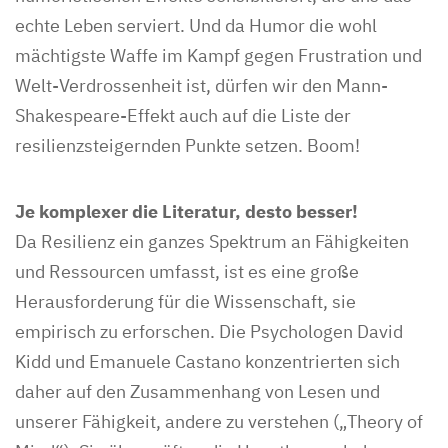
echte Leben serviert. Und da Humor die wohl
mächtigste Waffe im Kampf gegen Frustration und
Welt-Verdrossenheit ist, dürfen wir den Mann-
Shakespeare-Effekt auch auf die Liste der
resilienzsteigernden Punkte setzen. Boom!
Je komplexer die Literatur, desto besser!
Da Resilienz ein ganzes Spektrum an Fähigkeiten
und Ressourcen umfasst, ist es eine große
Herausforderung für die Wissenschaft, sie
empirisch zu erforschen. Die Psychologen David
Kidd und Emanuele Castano konzentrierten sich
daher auf den Zusammenhang von Lesen und
unserer Fähigkeit, andere zu verstehen („Theory of