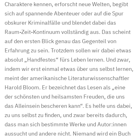
Charaktere kennen, erforscht neue Welten, begibt
sich auf spannende Abenteuer oder auf die Spur
obskurer Kriminalfälle und blendet dabei das
Raum-Zeit-Kontinuum vollständig aus. Das scheint
auf den ersten Blick genau das Gegenteil von
Erfahrung zu sein. Trotzdem sollen wir dabei etwas
absolut „Handfestes“ fürs Leben lernen. Und zwar,
indem wir erst einmal etwas über uns selbst lernen,
meint der amerikanische Literaturwissenschaftler
Harold Bloom. Er bezeichnet das Lesen als „eine
der schönsten und heilsamsten Freuden, die uns
das Alleinsein bescheren kann“. Es helfe uns dabei,
zu uns selbst zu finden, und zwar bereits dadurch,
dass man sich bestimmte Werke und Autor:innen
aussucht und andere nicht. Niemand wird ein Buch