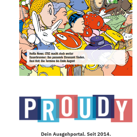
Dein Ausgehportal. Seit 2014.