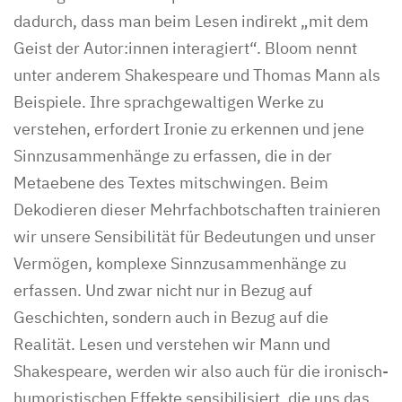
dadurch, dass man beim Lesen indirekt „mit dem
Geist der Autor:innen interagiert“. Bloom nennt
unter anderem Shakespeare und Thomas Mann als
Beispiele. Ihre sprachgewaltigen Werke zu
verstehen, erfordert Ironie zu erkennen und jene
Sinnzusammenhänge zu erfassen, die in der
Metaebene des Textes mitschwingen. Beim
Dekodieren dieser Mehrfachbotschaften trainieren
wir unsere Sensibilität für Bedeutungen und unser
Vermögen, komplexe Sinnzusammenhänge zu
erfassen. Und zwar nicht nur in Bezug auf
Geschichten, sondern auch in Bezug auf die
Realität. Lesen und verstehen wir Mann und
Shakespeare, werden wir also auch für die ironisch-
humoristischen Effekte sensibilisiert, die uns das