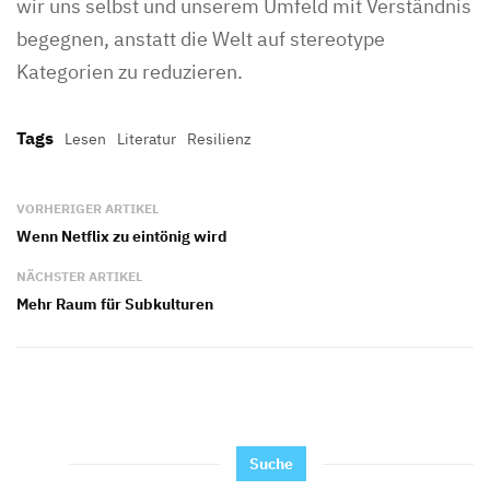
wir uns selbst und unserem Umfeld mit Verständnis
begegnen, anstatt die Welt auf stereotype
Kategorien zu reduzieren.
Tags
Lesen
Literatur
Resilienz
VORHERIGER ARTIKEL
Wenn Netflix zu eintönig wird
NÄCHSTER ARTIKEL
Mehr Raum für Subkulturen
Suche