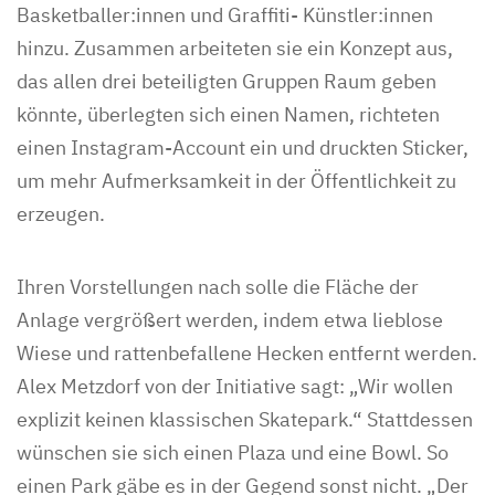
Basketballer:innen und Graffiti- Künstler:innen
hinzu. Zusammen arbeiteten sie ein Konzept aus,
das allen drei beteiligten Gruppen Raum geben
könnte, überlegten sich einen Namen, richteten
einen Instagram-Account ein und druckten Sticker,
um mehr Aufmerksamkeit in der Öffentlichkeit zu
erzeugen.
Ihren Vorstellungen nach solle die Fläche der
Anlage vergrößert werden, indem etwa lieblose
Wiese und rattenbefallene Hecken entfernt werden.
Alex Metzdorf von der Initiative sagt: „Wir wollen
explizit keinen klassischen Skatepark.“ Stattdessen
wünschen sie sich einen Plaza und eine Bowl. So
einen Park gäbe es in der Gegend sonst nicht. „Der