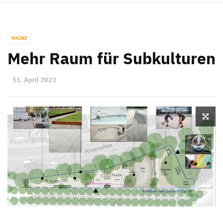
MAINZ
Mehr Raum für Subkulturen
11. April 2023