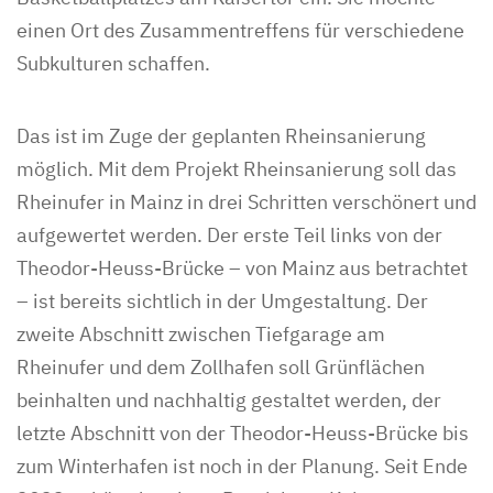
einen Ort des Zusammentreffens für verschiedene
Subkulturen schaffen.
Das ist im Zuge der geplanten Rheinsanierung
möglich. Mit dem Projekt Rheinsanierung soll das
Rheinufer in Mainz in drei Schritten verschönert und
aufgewertet werden. Der erste Teil links von der
Theodor-Heuss-Brücke – von Mainz aus betrachtet
– ist bereits sichtlich in der Umgestaltung. Der
zweite Abschnitt zwischen Tiefgarage am
Rheinufer und dem Zollhafen soll Grünflächen
beinhalten und nachhaltig gestaltet werden, der
letzte Abschnitt von der Theodor-Heuss-Brücke bis
zum Winterhafen ist noch in der Planung. Seit Ende