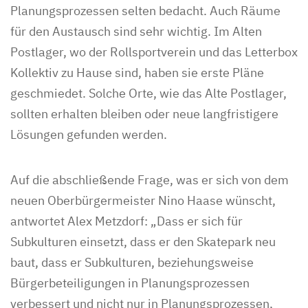
Planungsprozessen selten bedacht. Auch Räume
für den Austausch sind sehr wichtig. Im Alten
Postlager, wo der Rollsportverein und das Letterbox
Kollektiv zu Hause sind, haben sie erste Pläne
geschmiedet. Solche Orte, wie das Alte Postlager,
sollten erhalten bleiben oder neue langfristigere
Lösungen gefunden werden.
Auf die abschließende Frage, was er sich von dem
neuen Oberbürgermeister Nino Haase wünscht,
antwortet Alex Metzdorf: „Dass er sich für
Subkulturen einsetzt, dass er den Skatepark neu
baut, dass er Subkulturen, beziehungsweise
Bürgerbeteiligungen in Planungsprozessen
verbessert und nicht nur in Planungsprozessen,