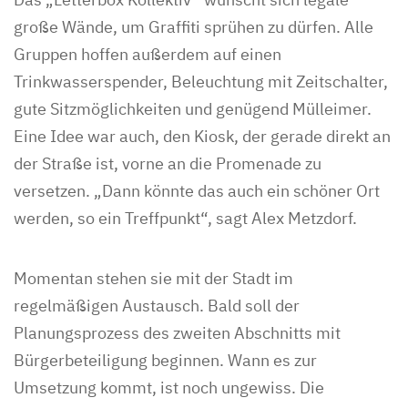
große Wände, um Graffiti sprühen zu dürfen. Alle
Gruppen hoffen außerdem auf einen
Trinkwasserspender, Beleuchtung mit Zeitschalter,
gute Sitzmöglichkeiten und genügend Mülleimer.
Eine Idee war auch, den Kiosk, der gerade direkt an
der Straße ist, vorne an die Promenade zu
versetzen. „Dann könnte das auch ein schöner Ort
werden, so ein Treffpunkt“, sagt Alex Metzdorf.
Momentan stehen sie mit der Stadt im
regelmäßigen Austausch. Bald soll der
Planungsprozess des zweiten Abschnitts mit
Bürgerbeteiligung beginnen. Wann es zur
Umsetzung kommt, ist noch ungewiss. Die