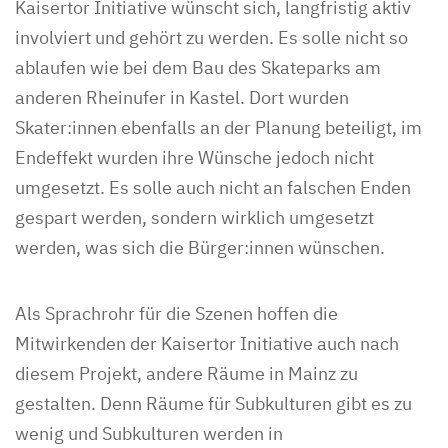
Kaisertor Initiative wünscht sich, langfristig aktiv
involviert und gehört zu werden. Es solle nicht so
ablaufen wie bei dem Bau des Skateparks am
anderen Rheinufer in Kastel. Dort wurden
Skater:innen ebenfalls an der Planung beteiligt, im
Endeffekt wurden ihre Wünsche jedoch nicht
umgesetzt. Es solle auch nicht an falschen Enden
gespart werden, sondern wirklich umgesetzt
werden, was sich die Bürger:innen wünschen.
Als Sprachrohr für die Szenen hoffen die
Mitwirkenden der Kaisertor Initiative auch nach
diesem Projekt, andere Räume in Mainz zu
gestalten. Denn Räume für Subkulturen gibt es zu
wenig und Subkulturen werden in