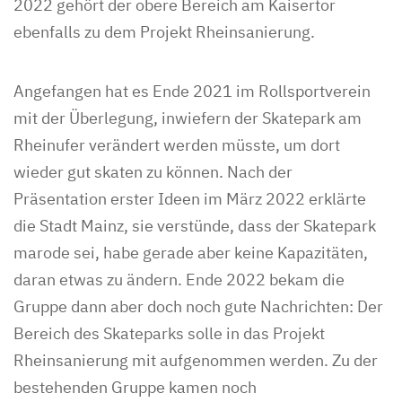
2022 gehört der obere Bereich am Kaisertor
ebenfalls zu dem Projekt Rheinsanierung.
Angefangen hat es Ende 2021 im Rollsportverein
mit der Überlegung, inwiefern der Skatepark am
Rheinufer verändert werden müsste, um dort
wieder gut skaten zu können. Nach der
Präsentation erster Ideen im März 2022 erklärte
die Stadt Mainz, sie verstünde, dass der Skatepark
marode sei, habe gerade aber keine Kapazitäten,
daran etwas zu ändern. Ende 2022 bekam die
Gruppe dann aber doch noch gute Nachrichten: Der
Bereich des Skateparks solle in das Projekt
Rheinsanierung mit aufgenommen werden. Zu der
bestehenden Gruppe kamen noch