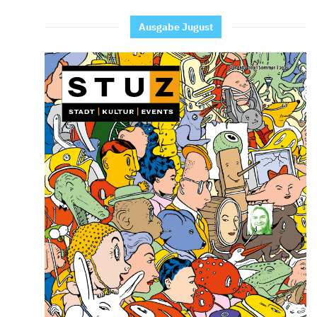
Ausgabe Jugust