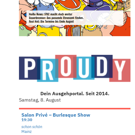
Dein Ausgehportal. Seit 2014.
Samstag, 8. August
Salon Privé – Burlesque Show
19:30
schon schön
Mainz