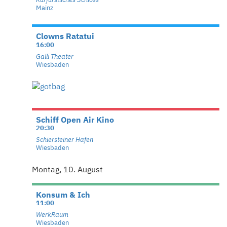
Mainz
Clowns Ratatui
16:00
Galli Theater
Wiesbaden
Schiff Open Air Kino
20:30
Schiersteiner Hafen
Wiesbaden
Montag, 10. August
Konsum & Ich
11:00
WerkRaum
Wiesbaden