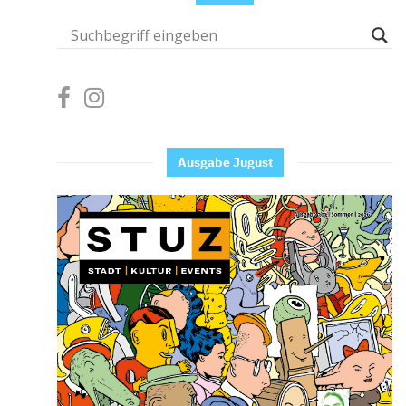
Ausgabe Jugust