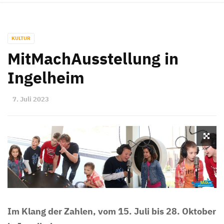
KULTUR
MitMachAusstellung in
Ingelheim
7. Juli 2023
Im Klang der Zahlen, vom 15. Juli bis 28. Oktober