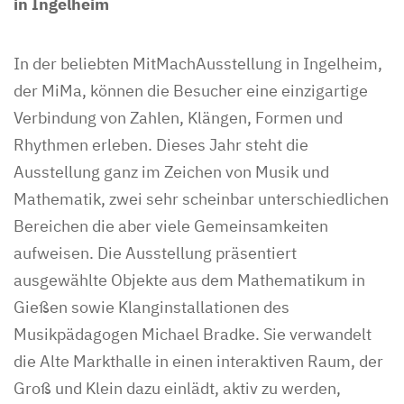
in Ingelheim
In der beliebten MitMachAusstellung in Ingelheim,
der MiMa, können die Besucher eine einzigartige
Verbindung von Zahlen, Klängen, Formen und
Rhythmen erleben. Dieses Jahr steht die
Ausstellung ganz im Zeichen von Musik und
Mathematik, zwei sehr scheinbar unterschiedlichen
Bereichen die aber viele Gemeinsamkeiten
aufweisen. Die Ausstellung präsentiert
ausgewählte Objekte aus dem Mathematikum in
Gießen sowie Klanginstallationen des
Musikpädagogen Michael Bradke. Sie verwandelt
die Alte Markthalle in einen interaktiven Raum, der
Groß und Klein dazu einlädt, aktiv zu werden,