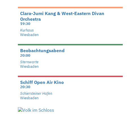
Clara-Jumi Kang & West-Eastern Divan
Orchestra
19:30
Kurhaus
Wiesbaden
Beobachtungsabend
20:00
Sternwarte
Wiesbaden
Schiff Open Air Kino
20:30
Schiersteiner Hafen
Wiesbaden