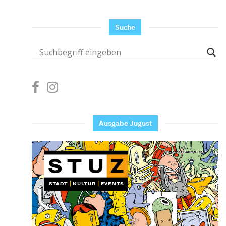
Suche
Ausgabe Jugust