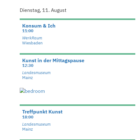
Dienstag, 11. August
Konsum & Ich
11:00
WerkRaum
Wiesbaden
Kunst in der Mittagspause
12:30
Landesmuseum
Mainz
Treffpunkt Kunst
18:00
Landesmuseum
Mainz