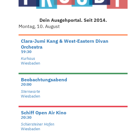
Dein Ausgehportal. Seit 2014.
Montag, 10. August
Clara-Jumi Kang & West-Eastern Divan
Orchestra
19:30
Kurhaus
Wiesbaden
Beobachtungsabend
20:00
Sternwarte
Wiesbaden
Schiff Open Air Kino
20:30
Schiersteiner Hafen
Wiesbaden