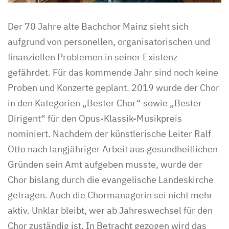
Der 70 Jahre alte Bachchor Mainz sieht sich
aufgrund von personellen, organisatorischen und
finanziellen Problemen in seiner Existenz
gefährdet. Für das kommende Jahr sind noch keine
Proben und Konzerte geplant. 2019 wurde der Chor
in den Kategorien „Bester Chor“ sowie „Bester
Dirigent“ für den Opus-Klassik-Musikpreis
nominiert. Nachdem der künstlerische Leiter Ralf
Otto nach langjähriger Arbeit aus gesundheitlichen
Gründen sein Amt aufgeben musste, wurde der
Chor bislang durch die evangelische Landeskirche
getragen. Auch die Chormanagerin sei nicht mehr
aktiv. Unklar bleibt, wer ab Jahreswechsel für den
Chor zuständig ist. In Betracht gezogen wird das