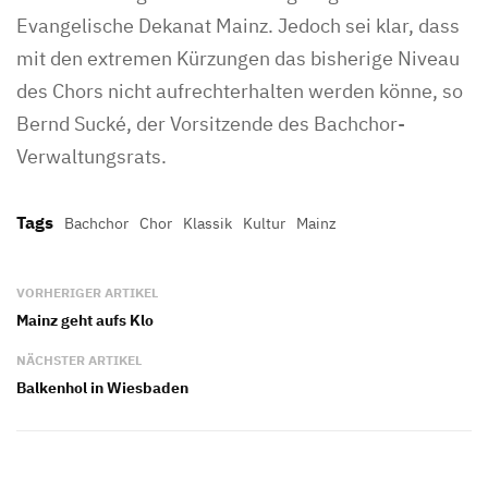
Evangelische Dekanat Mainz. Jedoch sei klar, dass
mit den extremen Kürzungen das bisherige Niveau
des Chors nicht aufrechterhalten werden könne, so
Bernd Sucké, der Vorsitzende des Bachchor-
Verwaltungsrats.
Tags
Bachchor
Chor
Klassik
Kultur
Mainz
VORHERIGER ARTIKEL
Mainz geht aufs Klo
NÄCHSTER ARTIKEL
Balkenhol in Wiesbaden