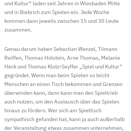
und Kultur“ laden seit Jahren in Wiesbaden Mitte
und in Biebrich zum Spielen ein. Jede Woche
kommen dann jeweils zwischen 15 und 30 Leute
zusammen.
Genau darum haben Sebastian Wenzel, Tilmann
Reiffen, Thomas Holstein, Arne Thomas, Melanie
Heck und Thomas Klotz-Seyffer „Spiel und Kultur“
gegründet. Wenn man beim Spielen so leicht
Menschen an einen Tisch bekommen und Grenzen
überwinden kann, dann kann man den Spieltrieb
auch nutzen, um den Austausch über das Spielen
hinaus zu fördern. Wer sich am Spieltisch
sympathisch gefunden hat, kann ja auch außerhalb
der Veranstaltung etwas zusammen unternehmen,