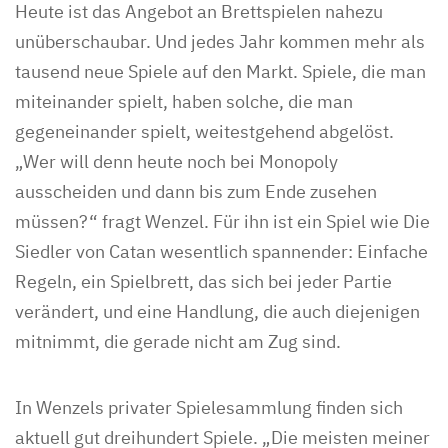
Heute ist das Angebot an Brettspielen nahezu
unüberschaubar. Und jedes Jahr kommen mehr als
tausend neue Spiele auf den Markt. Spiele, die man
miteinander spielt, haben solche, die man
gegeneinander spielt, weitestgehend abgelöst.
„Wer will denn heute noch bei Monopoly
ausscheiden und dann bis zum Ende zusehen
müssen?“ fragt Wenzel. Für ihn ist ein Spiel wie Die
Siedler von Catan wesentlich spannender: Einfache
Regeln, ein Spielbrett, das sich bei jeder Partie
verändert, und eine Handlung, die auch diejenigen
mitnimmt, die gerade nicht am Zug sind.
In Wenzels privater Spielesammlung finden sich
aktuell gut dreihundert Spiele. „Die meisten meiner