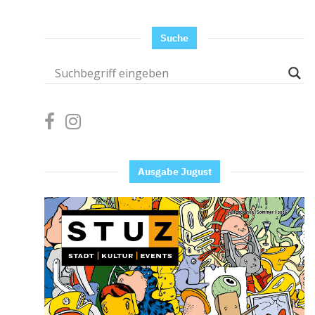
Suche
Ausgabe Jugust