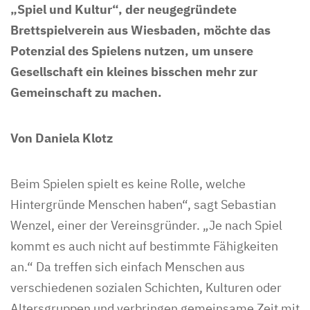
„Spiel und Kultur“, der neugegründete
Brettspielverein aus Wiesbaden, möchte das
Potenzial des Spielens nutzen, um unsere
Gesellschaft ein kleines bisschen mehr zur
Gemeinschaft zu machen.
Von Daniela Klotz
Beim Spielen spielt es keine Rolle, welche
Hintergründe Menschen haben“, sagt Sebastian
Wenzel, einer der Vereinsgründer. „Je nach Spiel
kommt es auch nicht auf bestimmte Fähigkeiten
an.“ Da treffen sich einfach Menschen aus
verschiedenen sozialen Schichten, Kulturen oder
Altersgruppen und verbringen gemeinsame Zeit mit