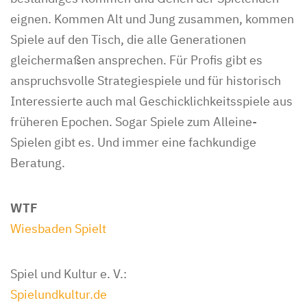
eignen. Kommen Alt und Jung zusammen, kommen
Spiele auf den Tisch, die alle Generationen
gleichermaßen ansprechen. Für Profis gibt es
anspruchsvolle Strategiespiele und für historisch
Interessierte auch mal Geschicklichkeitsspiele aus
früheren Epochen. Sogar Spiele zum Alleine-
Spielen gibt es. Und immer eine fachkundige
Beratung.
WTF
Wiesbaden Spielt
Spiel und Kultur e. V.:
Spielundkultur.de