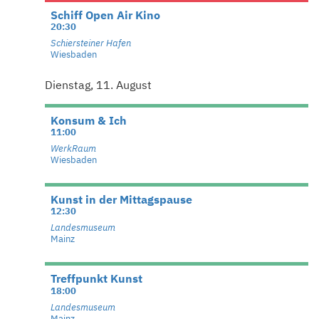
Schiff Open Air Kino
20:30
Schiersteiner Hafen
Wiesbaden
Dienstag, 11. August
Konsum & Ich
11:00
WerkRaum
Wiesbaden
Kunst in der Mittagspause
12:30
Landesmuseum
Mainz
Treffpunkt Kunst
18:00
Landesmuseum
Mainz