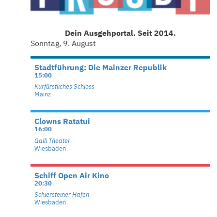
Dein Ausgehportal. Seit 2014.
Sonntag, 9. August
Stadtführung: Die Mainzer Republik
15:00
Kurfürstliches Schloss
Mainz
Clowns Ratatui
16:00
Galli Theater
Wiesbaden
Schiff Open Air Kino
20:30
Schiersteiner Hafen
Wiesbaden