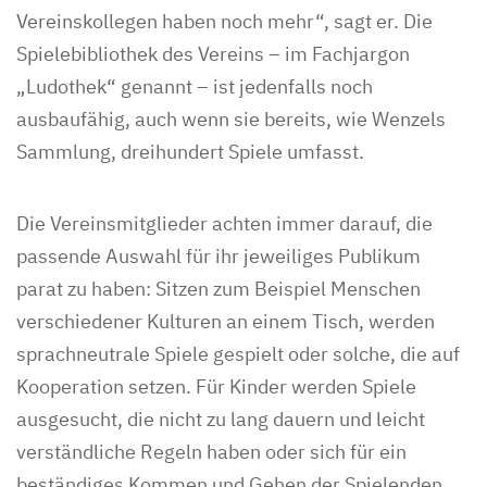
Vereinskollegen haben noch mehr“, sagt er. Die
Spielebibliothek des Vereins – im Fachjargon
„Ludothek“ genannt – ist jedenfalls noch
ausbaufähig, auch wenn sie bereits, wie Wenzels
Sammlung, dreihundert Spiele umfasst.
Die Vereinsmitglieder achten immer darauf, die
passende Auswahl für ihr jeweiliges Publikum
parat zu haben: Sitzen zum Beispiel Menschen
verschiedener Kulturen an einem Tisch, werden
sprachneutrale Spiele gespielt oder solche, die auf
Kooperation setzen. Für Kinder werden Spiele
ausgesucht, die nicht zu lang dauern und leicht
verständliche Regeln haben oder sich für ein
beständiges Kommen und Gehen der Spielenden