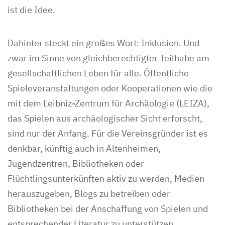
ist die Idee.
Dahinter steckt ein großes Wort: Inklusion. Und
zwar im Sinne von gleichberechtigter Teilhabe am
gesellschaftlichen Leben für alle. Öffentliche
Spieleveranstaltungen oder Kooperationen wie die
mit dem Leibniz-Zentrum für Archäologie (LEIZA),
das Spielen aus archäologischer Sicht erforscht,
sind nur der Anfang. Für die Vereinsgründer ist es
denkbar, künftig auch in Altenheimen,
Jugendzentren, Bibliotheken oder
Flüchtlingsunterkünften aktiv zu werden, Medien
herauszugeben, Blogs zu betreiben oder
Bibliotheken bei der Anschaffung von Spielen und
entsprechender Literatur zu unterstützen.