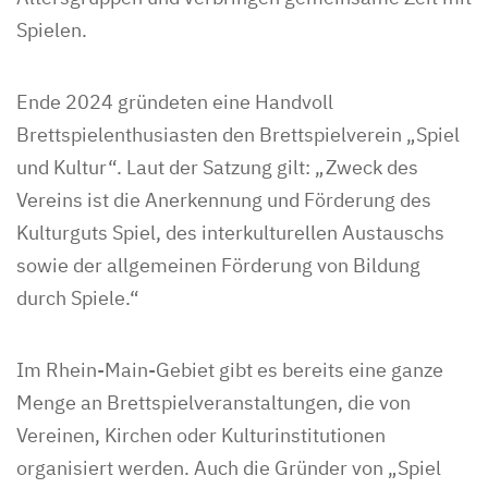
Spielen.
Ende 2024 gründeten eine Handvoll
Brettspielenthusiasten den Brettspielverein „Spiel
und Kultur“. Laut der Satzung gilt: „Zweck des
Vereins ist die Anerkennung und Förderung des
Kulturguts Spiel, des interkulturellen Austauschs
sowie der allgemeinen Förderung von Bildung
durch Spiele.“
Im Rhein-Main-Gebiet gibt es bereits eine ganze
Menge an Brettspielveranstaltungen, die von
Vereinen, Kirchen oder Kulturinstitutionen
organisiert werden. Auch die Gründer von „Spiel