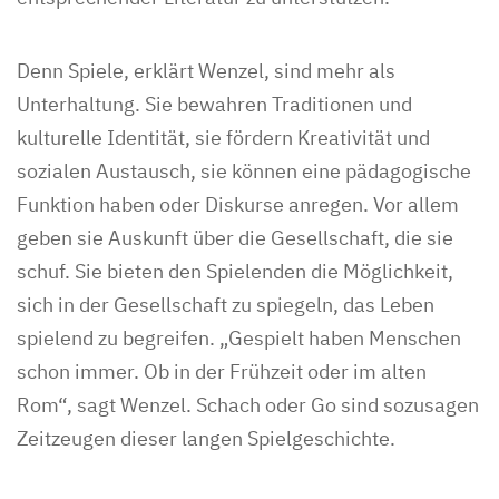
Denn Spiele, erklärt Wenzel, sind mehr als
Unterhaltung. Sie bewahren Traditionen und
kulturelle Identität, sie fördern Kreativität und
sozialen Austausch, sie können eine pädagogische
Funktion haben oder Diskurse anregen. Vor allem
geben sie Auskunft über die Gesellschaft, die sie
schuf. Sie bieten den Spielenden die Möglichkeit,
sich in der Gesellschaft zu spiegeln, das Leben
spielend zu begreifen. „Gespielt haben Menschen
schon immer. Ob in der Frühzeit oder im alten
Rom“, sagt Wenzel. Schach oder Go sind sozusagen
Zeitzeugen dieser langen Spielgeschichte.