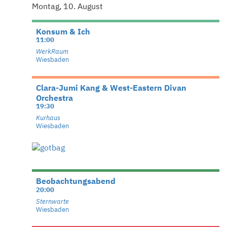
Montag, 10. August
Konsum & Ich
11:00
WerkRaum
Wiesbaden
Clara-Jumi Kang & West-Eastern Divan
Orchestra
19:30
Kurhaus
Wiesbaden
Beobachtungsabend
20:00
Sternwarte
Wiesbaden