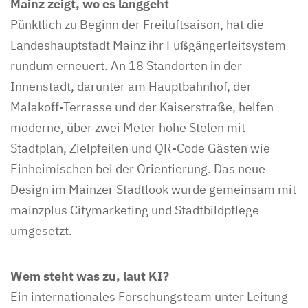
Mainz zeigt, wo es langgeht
Pünktlich zu Beginn der Freiluftsaison, hat die
Landeshauptstadt Mainz ihr Fußgängerleitsystem
rundum erneuert. An 18 Standorten in der
Innenstadt, darunter am Hauptbahnhof, der
Malakoff-Terrasse und der Kaiserstraße, helfen
moderne, über zwei Meter hohe Stelen mit
Stadtplan, Zielpfeilen und QR-Code Gästen wie
Einheimischen bei der Orientierung. Das neue
Design im Mainzer Stadtlook wurde gemeinsam mit
mainzplus Citymarketing und Stadtbildpflege
umgesetzt.
Wem steht was zu, laut KI?
Ein internationales Forschungsteam unter Leitung