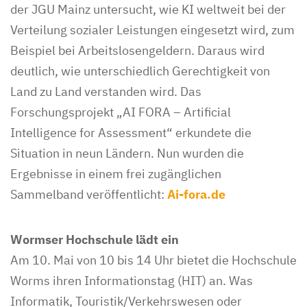
der JGU Mainz untersucht, wie KI weltweit bei der
Verteilung sozialer Leistungen eingesetzt wird, zum
Beispiel bei Arbeitslosengeldern. Daraus wird
deutlich, wie unterschiedlich Gerechtigkeit von
Land zu Land verstanden wird. Das
Forschungsprojekt „AI FORA – Artificial
Intelligence for Assessment“ erkundete die
Situation in neun Ländern. Nun wurden die
Ergebnisse in einem frei zugänglichen
Sammelband veröffentlicht:
Ai-fora.de
Wormser Hochschule lädt ein
Am 10. Mai von 10 bis 14 Uhr bietet die Hochschule
Worms ihren Informationstag (HIT) an. Was
Informatik, Touristik/Verkehrswesen oder