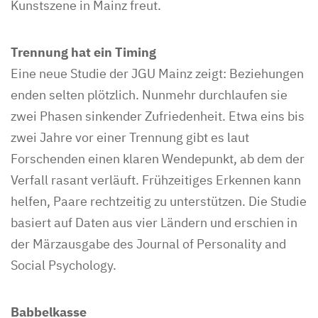
Kunstszene in Mainz freut.
Trennung hat ein Timing
Eine neue Studie der JGU Mainz zeigt: Beziehungen
enden selten plötzlich. Nunmehr durchlaufen sie
zwei Phasen sinkender Zufriedenheit. Etwa eins bis
zwei Jahre vor einer Trennung gibt es laut
Forschenden einen klaren Wendepunkt, ab dem der
Verfall rasant verläuft. Frühzeitiges Erkennen kann
helfen, Paare rechtzeitig zu unterstützen. Die Studie
basiert auf Daten aus vier Ländern und erschien in
der Märzausgabe des Journal of Personality and
Social Psychology.
Babbelkasse