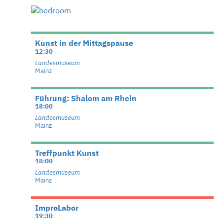
Kunst in der Mittagspause
12:30
Landesmuseum
Mainz
Führung: Shalom am Rhein
18:00
Landesmuseum
Mainz
Treffpunkt Kunst
18:00
Landesmuseum
Mainz
ImproLabor
19:30