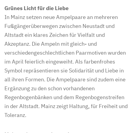
Grünes Licht für die Liebe
In Mainz setzen neue Ampelpaare an mehreren
Fußgängerüberwegen zwischen Neustadt und
Altstadt ein klares Zeichen für Vielfalt und
Akzeptanz. Die Ampeln mit gleich- und
verschiedengeschlechtlichen Paarmotiven wurden
im April feierlich eingeweiht. Als farbenfrohes
Symbol repräsentieren sie Solidarität und Liebe in
all ihren Formen. Die Ampelpaare sind zudem eine
Ergänzung zu den schon vorhandenen
Regenbogenbänken und dem Regenbogenstreifen
in der Altstadt. Mainz zeigt Haltung, für Freiheit und
Toleranz.