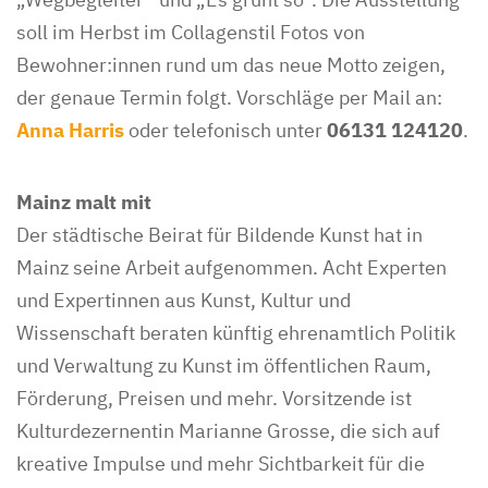
soll im Herbst im Collagenstil Fotos von
Bewohner:innen rund um das neue Motto zeigen,
der genaue Termin folgt. Vorschläge per Mail an:
Anna Harris
oder telefonisch unter
06131 124120
.
Mainz malt mit
Der städtische Beirat für Bildende Kunst hat in
Mainz seine Arbeit aufgenommen. Acht Experten
und Expertinnen aus Kunst, Kultur und
Wissenschaft beraten künftig ehrenamtlich Politik
und Verwaltung zu Kunst im öffentlichen Raum,
Förderung, Preisen und mehr. Vorsitzende ist
Kulturdezernentin Marianne Grosse, die sich auf
kreative Impulse und mehr Sichtbarkeit für die