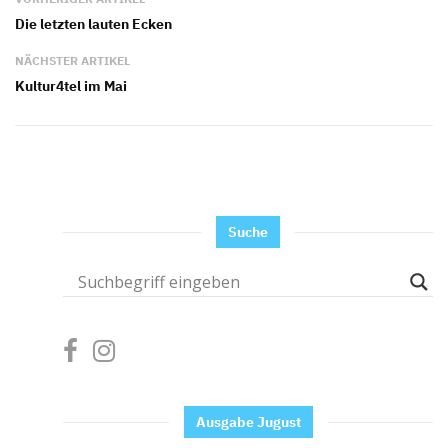
Die letzten lauten Ecken
NÄCHSTER ARTIKEL
Kultur4tel im Mai
Suche
Ausgabe Jugust