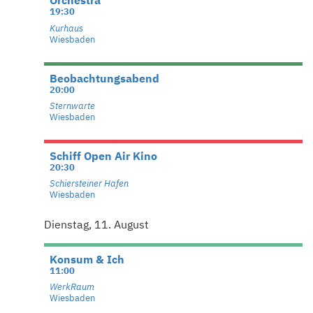
Orchestra
19:30
Kurhaus
Wiesbaden
Beobachtungsabend
20:00
Sternwarte
Wiesbaden
Schiff Open Air Kino
20:30
Schiersteiner Hafen
Wiesbaden
Dienstag, 11. August
Konsum & Ich
11:00
WerkRaum
Wiesbaden