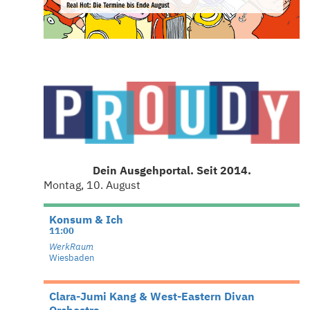
Dein Ausgehportal. Seit 2014.
Montag, 10. August
Konsum & Ich
11:00
WerkRaum
Wiesbaden
Clara-Jumi Kang & West-Eastern Divan