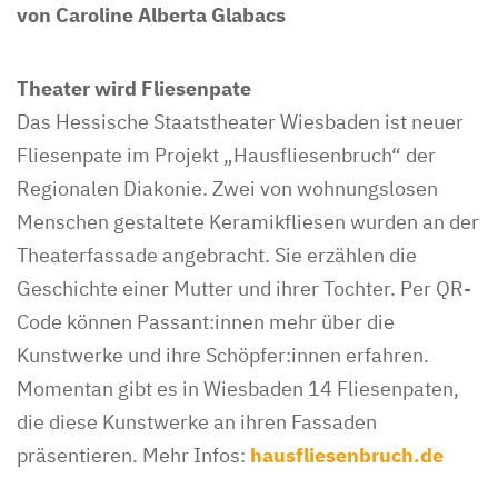
von Caroline Alberta Glabacs
Theater wird Fliesenpate
Das Hessische Staatstheater Wiesbaden ist neuer
Fliesenpate im Projekt „Hausfliesenbruch“ der
Regionalen Diakonie. Zwei von wohnungslosen
Menschen gestaltete Keramikfliesen wurden an der
Theaterfassade angebracht. Sie erzählen die
Geschichte einer Mutter und ihrer Tochter. Per QR-
Code können Passant:innen mehr über die
Kunstwerke und ihre Schöpfer:innen erfahren.
Momentan gibt es in Wiesbaden 14 Fliesenpaten,
die diese Kunstwerke an ihren Fassaden
präsentieren. Mehr Infos:
hausfliesenbruch.de