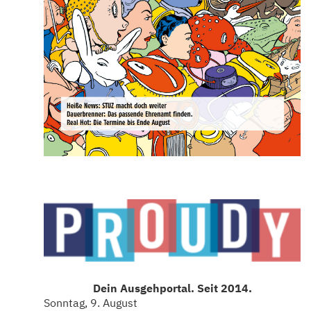
Dein Ausgehportal. Seit 2014.
Sonntag, 9. August