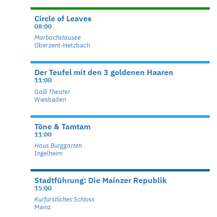
Circle of Leaves
08:00
Marbachstausee
Oberzent-Hetzbach
Der Teufel mit den 3 goldenen Haaren
11:00
Galli Theater
Wiesbaden
Töne & Tamtam
11:00
Haus Burggarten
Ingelheim
Stadtführung: Die Mainzer Republik
15:00
Kurfürstliches Schloss
Mainz