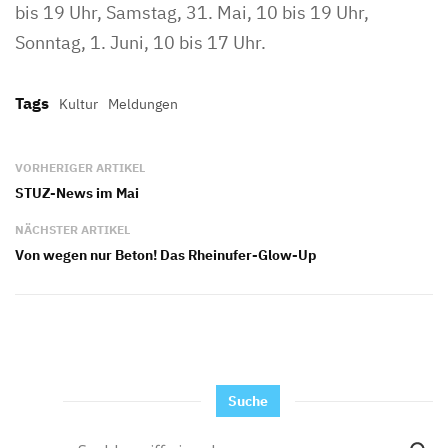
bis 19 Uhr, Samstag, 31. Mai, 10 bis 19 Uhr,
Sonntag, 1. Juni, 10 bis 17 Uhr.
Tags
Kultur
Meldungen
VORHERIGER ARTIKEL
STUZ-News im Mai
NÄCHSTER ARTIKEL
Von wegen nur Beton! Das Rheinufer-Glow-Up
Suche