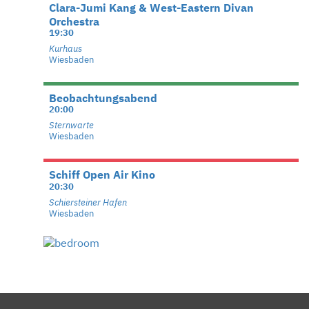
Clara-Jumi Kang & West-Eastern Divan
Orchestra
19:30
Kurhaus
Wiesbaden
Beobachtungsabend
20:00
Sternwarte
Wiesbaden
Schiff Open Air Kino
20:30
Schiersteiner Hafen
Wiesbaden