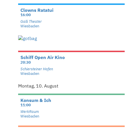
Clowns Ratatui
16:00
Galli Theater
Wiesbaden
Schiff Open Air Kino
20:30
Schiersteiner Hafen
Wiesbaden
Montag, 10. August
Konsum & Ich
11:00
WerkRaum
Wiesbaden