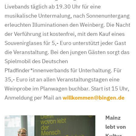
Livebands täglich ab 19.30 Uhr für eine
musikalische Untermalung, nach Sonnenuntergang
erleuchten Illuminationen den Weinberg. Die Nacht
der Verführung ist kostenfrei, mit dem Kauf eines
Souvenirglases für 5,- Euro unterstützt jeder Gast
die Veranstaltung. Bei den jungen Gästen sorgt das
Spielmobil des Deutschen
Pfadfinder*innenverbands für Unterhaltung. Für
35,- Euro ist an allen Veranstaltungstagen eine
Weinprobe im Planwagen buchbar. Start ist 15 Uhr,
Anmeldung per Mail an
willkommen@bingen.de
Mainz
lebt von
Kultur