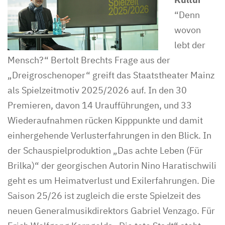
“Denn
wovon
lebt der
Mensch?“ Bertolt Brechts Frage aus der
„Dreigroschenoper“ greift das Staatstheater Mainz
als Spielzeitmotiv 2025/2026 auf. In den 30
Premieren, davon 14 Uraufführungen, und 33
Wiederaufnahmen rücken Kipppunkte und damit
einhergehende Verlusterfahrungen in den Blick. In
der Schauspielproduktion „Das achte Leben (Für
Brilka)“ der georgischen Autorin Nino Haratischwili
geht es um Heimatverlust und Exilerfahrungen. Die
Saison 25/26 ist zugleich die erste Spielzeit des
neuen Generalmusikdirektors Gabriel Venzago. Für