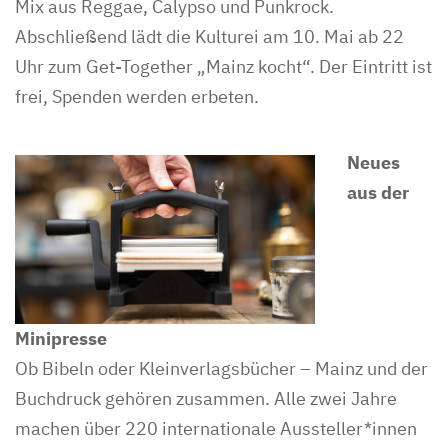
Mix aus Reggae, Calypso und Punkrock.
Abschließend lädt die Kulturei am 10. Mai ab 22
Uhr zum Get-Together „Mainz kocht“. Der Eintritt ist
frei, Spenden werden erbeten.
Neues
aus der
Minipresse
Ob Bibeln oder Kleinverlagsbücher – Mainz und der
Buchdruck gehören zusammen. Alle zwei Jahre
machen über 220 internationale Aussteller*innen