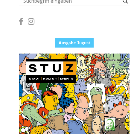
Ausgabe Jugust