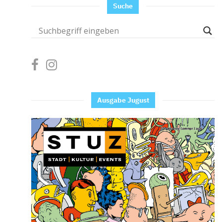
Suche
Ausgabe Jugust