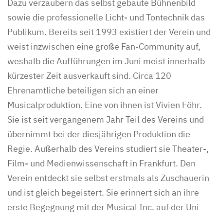
Dazu verzaubern das selbst gebaute Bühnenbild
sowie die professionelle Licht- und Tontechnik das
Publikum. Bereits seit 1993 existiert der Verein und
weist inzwischen eine große Fan-Community auf,
weshalb die Aufführungen im Juni meist innerhalb
kürzester Zeit ausverkauft sind. Circa 120
Ehrenamtliche beteiligen sich an einer
Musicalproduktion. Eine von ihnen ist Vivien Föhr.
Sie ist seit vergangenem Jahr Teil des Vereins und
übernimmt bei der diesjährigen Produktion die
Regie. Außerhalb des Vereins studiert sie Theater-,
Film- und Medienwissenschaft in Frankfurt. Den
Verein entdeckt sie selbst erstmals als Zuschauerin
und ist gleich begeistert. Sie erinnert sich an ihre
erste Begegnung mit der Musical Inc. auf der Uni