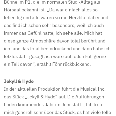
Bühne im P1, die im normalen Studi-Alltag als
Hörsaal bekannt ist. „Da war einfach alles so
lebendig und alle waren so mit Herzblut dabei und
das find ich schon sehr besonders, weil ich auch
immer das Gefühl hatte, ich sehe alle. Mich hat
diese ganze Atmosphäre davon total berührt und
ich fand das total beeindruckend und dann habe ich
letztes Jahr gesagt, ich wäre auf jeden Fall gerne
ein Teil davon“, erzählt Föhr rückblickend.
Jekyll & Hyde
In der aktuellen Produktion führt die Musical Inc.
das Stück „Jekyll & Hyde“ auf. Die Aufführungen
finden kommendes Jahr im Juni statt. „Ich freu
mich generell sehr über das Stück, es hat viele tolle