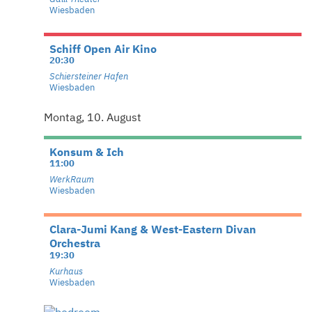
Wiesbaden
Schiff Open Air Kino
20:30
Schiersteiner Hafen
Wiesbaden
Montag, 10. August
Konsum & Ich
11:00
WerkRaum
Wiesbaden
Clara-Jumi Kang & West-Eastern Divan
Orchestra
19:30
Kurhaus
Wiesbaden