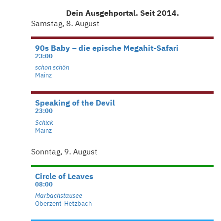
Dein Ausgehportal. Seit 2014.
Samstag, 8. August
90s Baby – die epische Megahit-Safari
23:00
schon schön
Mainz
Speaking of the Devil
23:00
Schick
Mainz
Sonntag, 9. August
Circle of Leaves
08:00
Marbachstausee
Oberzent-Hetzbach