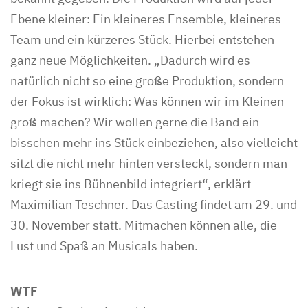
Ebene kleiner: Ein kleineres Ensemble, kleineres
Team und ein kürzeres Stück. Hierbei entstehen
ganz neue Möglichkeiten. „Dadurch wird es
natürlich nicht so eine große Produktion, sondern
der Fokus ist wirklich: Was können wir im Kleinen
groß machen? Wir wollen gerne die Band ein
bisschen mehr ins Stück einbeziehen, also vielleicht
sitzt die nicht mehr hinten versteckt, sondern man
kriegt sie ins Bühnenbild integriert“, erklärt
Maximilian Teschner. Das Casting findet am 29. und
30. November statt. Mitmachen können alle, die
Lust und Spaß an Musicals haben.
WTF