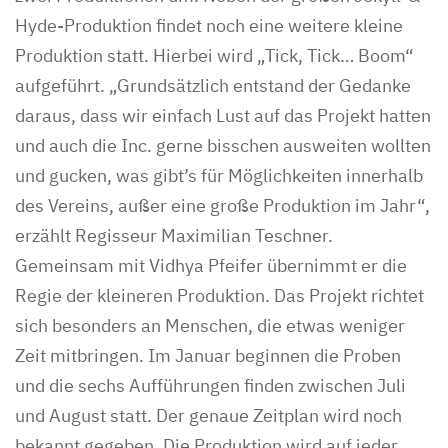
Hyde-Produktion findet noch eine weitere kleine
Produktion statt. Hierbei wird „Tick, Tick… Boom“
aufgeführt. „Grundsätzlich entstand der Gedanke
daraus, dass wir einfach Lust auf das Projekt hatten
und auch die Inc. gerne bisschen ausweiten wollten
und gucken, was gibt’s für Möglichkeiten innerhalb
des Vereins, außer eine große Produktion im Jahr“,
erzählt Regisseur Maximilian Teschner.
Gemeinsam mit Vidhya Pfeifer übernimmt er die
Regie der kleineren Produktion. Das Projekt richtet
sich besonders an Menschen, die etwas weniger
Zeit mitbringen. Im Januar beginnen die Proben
und die sechs Aufführungen finden zwischen Juli
und August statt. Der genaue Zeitplan wird noch
bekannt gegeben. Die Produktion wird auf jeder