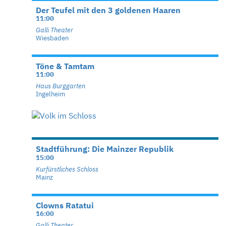
Der Teufel mit den 3 goldenen Haaren
11:00
Galli Theater
Wiesbaden
Töne & Tamtam
11:00
Haus Burggarten
Ingelheim
Stadtführung: Die Mainzer Republik
15:00
Kurfürstliches Schloss
Mainz
Clowns Ratatui
16:00
Galli Theater