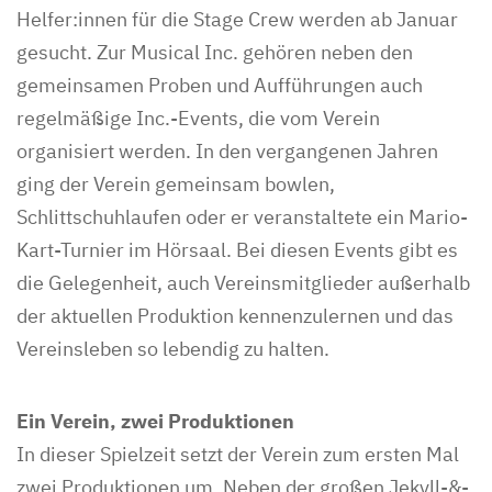
Helfer:innen für die Stage Crew werden ab Januar
gesucht. Zur Musical Inc. gehören neben den
gemeinsamen Proben und Aufführungen auch
regelmäßige Inc.-Events, die vom Verein
organisiert werden. In den vergangenen Jahren
ging der Verein gemeinsam bowlen,
Schlittschuhlaufen oder er veranstaltete ein Mario-
Kart-Turnier im Hörsaal. Bei diesen Events gibt es
die Gelegenheit, auch Vereinsmitglieder außerhalb
der aktuellen Produktion kennenzulernen und das
Vereinsleben so lebendig zu halten.
Ein Verein, zwei Produktionen
In dieser Spielzeit setzt der Verein zum ersten Mal
zwei Produktionen um. Neben der großen Jekyll-&-