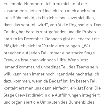
Ensemble-Nummern. Ich freu mich total die
zusammenzusetzen. Und ich freu mich auch sehr
aufs Bühnenbild, da bin ich schon zuversichtlich,
dass das sehr toll wird“, verrät die Regisseurin. Das
Casting hat bereits stattgefunden und die Proben
starten im Dezember. Dennoch gibt es jederzeit die
Möglichkeit, sich im Verein einzubringen. „Wir
brauchen auf jeden Fall immer eine starke Stage
Crew, da brauchen wir noch Hilfe. Wenn jetzt
jemand kommt und unbedingt Teil des Teams sein
will, kann man immer noch irgendwie nachträglich
dazu kommen, wenn da Bedarf ist. Im besten Fall
kontaktiert man uns dann einfach“, erklärt Föhr. Die
Stage Crew ist direkt in die Aufführungen integriert
und organisiert die Umbauten des Bühnenbildes.