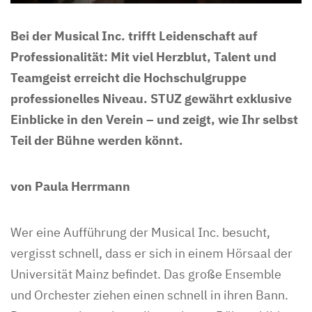
Bei der Musical Inc. trifft Leidenschaft auf
Professionalität: Mit viel Herzblut, Talent und
Teamgeist erreicht die Hochschulgruppe
professionelles Niveau. STUZ gewährt exklusive
Einblicke in den Verein – und zeigt, wie Ihr selbst
Teil der Bühne werden könnt.
von Paula Herrmann
Wer eine Aufführung der Musical Inc. besucht,
vergisst schnell, dass er sich in einem Hörsaal der
Universität Mainz befindet. Das große Ensemble
und Orchester ziehen einen schnell in ihren Bann.