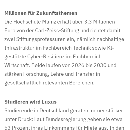
Millionen für Zukunftsthemen
Die Hochschule Mainz erhält über 3,3 Millionen
Euro von der Carl-Zeiss-Stiftung und richtet damit
zwei Stiftungsprofessuren ein, nämlich nachhaltige
Infrastruktur im Fachbereich Technik sowie KI-
gestützte Cyber-Resilienz im Fachbereich
Wirtschaft. Beide laufen von 2026 bis 2030 und
stärken Forschung, Lehre und Transfer in
gesellschaftlich relevanten Bereichen.
Studieren wird Luxus
Studierende in Deutschland geraten immer stärker
unter Druck: Laut Bundesregierung geben sie etwa
53 Prozent ihres Einkommens für Miete aus. In den