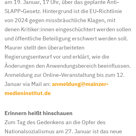
am 19. Januar, 17 Uhr, über das geplante Anti-
SLAPP-Gesetz. Hintergrund ist die EU-Richtlinie
von 2024 gegen missbräuchliche Klagen, mit
denen Kritiker:innen eingeschüchtert werden sollen
und öffentliche Beteiligung erschwert werden soll.
Maurer stellt den überarbeiteten
Regierungsentwurf vor und erklärt, wie die
Änderungen den Anwendungsbereich beeinflussen.
Anmeldung zur Online-Veranstaltung bis zum 12.
Januar via Mail an:
anmeldung@mainzer-
medieninstitut.de
Erinnern heißt hinschauen
Zum Tag des Gedenkens an die Opfer des
Nationalsozialismus am 27. Januar ist das neue