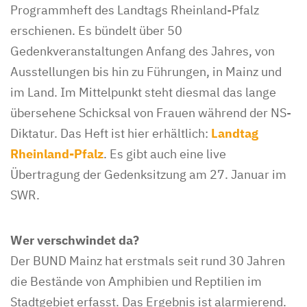
Programmheft des Landtags Rheinland-Pfalz
erschienen. Es bündelt über 50
Gedenkveranstaltungen Anfang des Jahres, von
Ausstellungen bis hin zu Führungen, in Mainz und
im Land. Im Mittelpunkt steht diesmal das lange
übersehene Schicksal von Frauen während der NS-
Diktatur. Das Heft ist hier erhältlich:
Landtag
Rheinland-Pfalz
. Es gibt auch eine live
Übertragung der Gedenksitzung am 27. Januar im
SWR.
Wer verschwindet da?
Der BUND Mainz hat erstmals seit rund 30 Jahren
die Bestände von Amphibien und Reptilien im
Stadtgebiet erfasst. Das Ergebnis ist alarmierend.