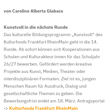
von Caroline Alberta Glabacs
Kunstvoll in die nächste Runde
Das kulturelle Bildungsprogramm „Kunstvoll“ des
Kulturfonds Frankfurt RheinMain geht in die 14.
Runde. Ab sofort können sich Kooperationen aus
Schulen und Kulturakteur:innen für das Schuljahr
26/27 bewerben. Gefördert werden kreative
Projekte aus Kunst, Medien, Theater oder
interdisziplinären Formaten. Ziel ist es, jungen
Menschen Raum für Ausdruck, Dialog und
gesellschaftliche Themen zu geben. Die
Bewerbungsfrist endet am 18. März. Antragsportal
->
Kulturfonds Frankfurt RheinMain