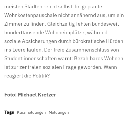
meisten Städten reicht selbst die geplante
Wohnkostenpauschale nicht annähernd aus, um ein
Zimmer zu finden. Gleichzeitig fehlen bundesweit
hunderttausende Wohnheimplätze, während
soziale Absicherungen durch bürokratische Hürden
ins Leere laufen. Der freie Zusammenschluss von
Student:innenschaften warnt: Bezahlbares Wohnen
ist zur zentralen sozialen Frage geworden. Wann
reagiert die Politik?
Foto: Michael Kretzer
Tags
Kurzmeldungen
Meldungen