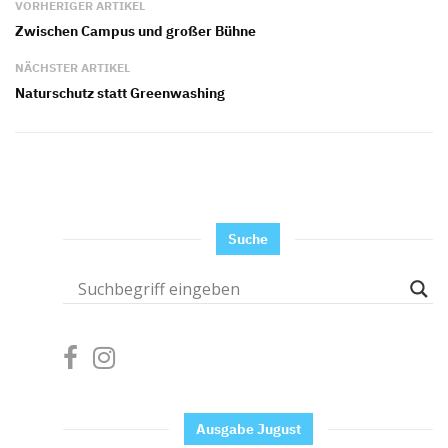
VORHERIGER ARTIKEL
Zwischen Campus und großer Bühne
NÄCHSTER ARTIKEL
Naturschutz statt Greenwashing
Suche
Ausgabe Jugust