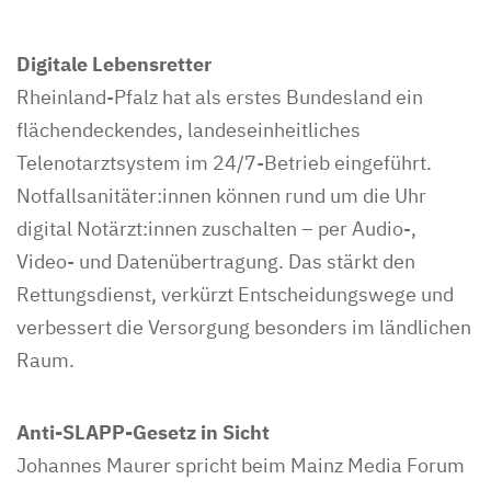
Digitale Lebensretter
Rheinland-Pfalz hat als erstes Bundesland ein
flächendeckendes, landeseinheitliches
Telenotarztsystem im 24/7-Betrieb eingeführt.
Notfallsanitäter:innen können rund um die Uhr
digital Notärzt:innen zuschalten – per Audio-,
Video- und Datenübertragung. Das stärkt den
Rettungsdienst, verkürzt Entscheidungswege und
verbessert die Versorgung besonders im ländlichen
Raum.
Anti-SLAPP-Gesetz in Sicht
Johannes Maurer spricht beim Mainz Media Forum