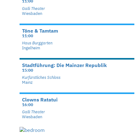
11:00
Galli Theater
Wiesbaden
Töne & Tamtam
11:00
Haus Burggarten
Ingelheim
Stadtführung: Die Mainzer Republik
15:00
Kurfürstliches Schloss
Mainz
Clowns Ratatui
16:00
Galli Theater
Wiesbaden