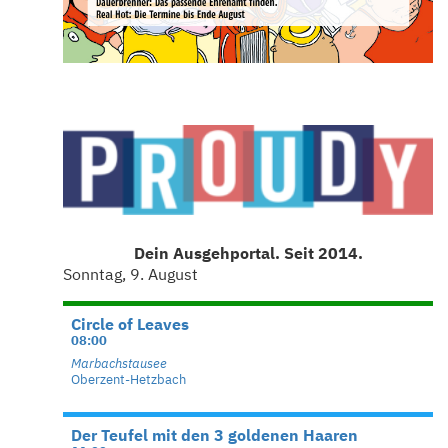
Dein Ausgehportal. Seit 2014.
Sonntag, 9. August
Circle of Leaves
08:00
Marbachstausee
Oberzent-Hetzbach
Der Teufel mit den 3 goldenen Haaren