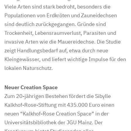
Viele Arten sind stark bedroht, besonders die
Populationen von Erdkröten und Zauneidechsen
sind deutlich zurückgegangen. Gründe sind
Trockenheit, Lebensraumverlust, Parasiten und
invasive Arten wie die Mauereidechse. Die Studie
zeigt Handlungsbedarf auf, etwa durch neue
Kleingewässer, und liefert wichtige Impulse für den
lokalen Naturschutz.
Neuer Creation Space
Zum 20-jährigen Bestehen fördert die Sibylle
Kalkhof-Rose-Stiftung mit 435.000 Euro einen
neuen “Kalkhof-Rose Creation Space” in der
Universitätsbibliothek der JGU Mainz. Der