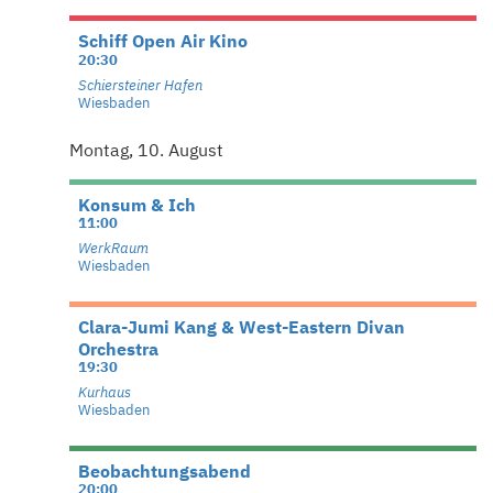
Schiff Open Air Kino
20:30
Schiersteiner Hafen
Wiesbaden
Montag, 10. August
Konsum & Ich
11:00
WerkRaum
Wiesbaden
Clara-Jumi Kang & West-Eastern Divan
Orchestra
19:30
Kurhaus
Wiesbaden
Beobachtungsabend
20:00