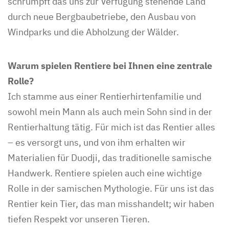
schrumpft das uns zur Verfügung stehende Land
durch neue Bergbaubetriebe, den Ausbau von
Windparks und die Abholzung der Wälder.
Warum spielen Rentiere bei Ihnen eine zentrale
Rolle?
Ich stamme aus einer Rentierhirtenfamilie und
sowohl mein Mann als auch mein Sohn sind in der
Rentierhaltung tätig. Für mich ist das Rentier alles
– es versorgt uns, und von ihm erhalten wir
Materialien für Duodji, das traditionelle samische
Handwerk. Rentiere spielen auch eine wichtige
Rolle in der samischen Mythologie. Für uns ist das
Rentier kein Tier, das man misshandelt; wir haben
tiefen Respekt vor unseren Tieren.