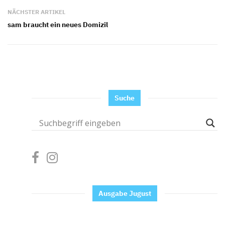
NÄCHSTER ARTIKEL
sam braucht ein neues Domizil
Suche
Ausgabe Jugust