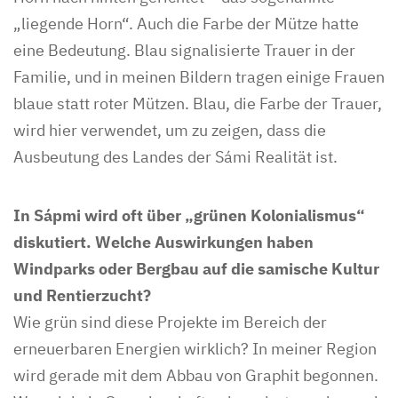
„liegende Horn“. Auch die Farbe der Mütze hatte
eine Bedeutung. Blau signalisierte Trauer in der
Familie, und in meinen Bildern tragen einige Frauen
blaue statt roter Mützen. Blau, die Farbe der Trauer,
wird hier verwendet, um zu zeigen, dass die
Ausbeutung des Landes der Sámi Realität ist.
In Sápmi wird oft über „grünen Kolonialismus“
diskutiert. Welche Auswirkungen haben
Windparks oder Bergbau auf die samische Kultur
und Rentierzucht?
Wie grün sind diese Projekte im Bereich der
erneuerbaren Energien wirklich? In meiner Region
wird gerade mit dem Abbau von Graphit begonnen.