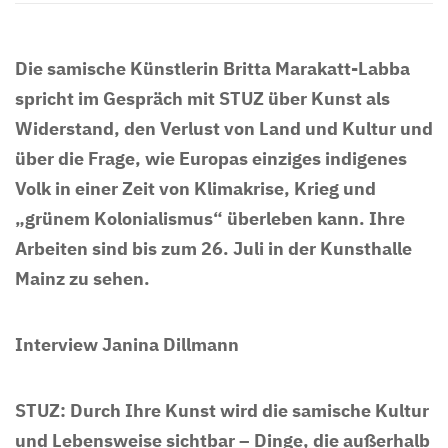
Die samische Künstlerin Britta Marakatt-Labba
spricht im Gespräch mit STUZ über Kunst als
Widerstand, den Verlust von Land und Kultur und
über die Frage, wie Europas einziges indigenes
Volk in einer Zeit von Klimakrise, Krieg und
„grünem Kolonialismus“ überleben kann. Ihre
Arbeiten sind bis zum 26. Juli in der Kunsthalle
Mainz zu sehen.
Interview Janina Dillmann
STUZ: Durch Ihre Kunst wird die samische Kultur
und Lebensweise sichtbar – Dinge, die außerhalb