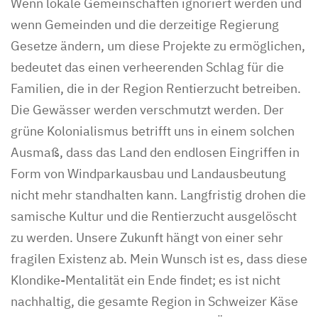
Wenn lokale Gemeinschaften ignoriert werden und
wenn Gemeinden und die derzeitige Regierung
Gesetze ändern, um diese Projekte zu ermöglichen,
bedeutet das einen verheerenden Schlag für die
Familien, die in der Region Rentierzucht betreiben.
Die Gewässer werden verschmutzt werden. Der
grüne Kolonialismus betrifft uns in einem solchen
Ausmaß, dass das Land den endlosen Eingriffen in
Form von Windparkausbau und Landausbeutung
nicht mehr standhalten kann. Langfristig drohen die
samische Kultur und die Rentierzucht ausgelöscht
zu werden. Unsere Zukunft hängt von einer sehr
fragilen Existenz ab. Mein Wunsch ist es, dass diese
Klondike-Mentalität ein Ende findet; es ist nicht
nachhaltig, die gesamte Region in Schweizer Käse