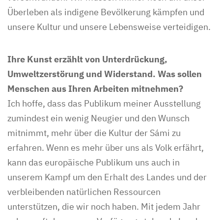
Überleben als indigene Bevölkerung kämpfen und
unsere Kultur und unsere Lebensweise verteidigen.
Ihre Kunst erzählt von Unterdrückung,
Umweltzerstörung und Widerstand. Was sollen
Menschen aus Ihren Arbeiten mitnehmen?
Ich hoffe, dass das Publikum meiner Ausstellung
zumindest ein wenig Neugier und den Wunsch
mitnimmt, mehr über die Kultur der Sámi zu
erfahren. Wenn es mehr über uns als Volk erfährt,
kann das europäische Publikum uns auch in
unserem Kampf um den Erhalt des Landes und der
verbleibenden natürlichen Ressourcen
unterstützen, die wir noch haben. Mit jedem Jahr