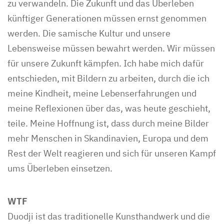
zu verwandeln. Die Zukunft und das Überleben
künftiger Generationen müssen ernst genommen
werden. Die samische Kultur und unsere
Lebensweise müssen bewahrt werden. Wir müssen
für unsere Zukunft kämpfen. Ich habe mich dafür
entschieden, mit Bildern zu arbeiten, durch die ich
meine Kindheit, meine Lebenserfahrungen und
meine Reflexionen über das, was heute geschieht,
teile. Meine Hoffnung ist, dass durch meine Bilder
mehr Menschen in Skandinavien, Europa und dem
Rest der Welt reagieren und sich für unseren Kampf
ums Überleben einsetzen.
WTF
Duodji ist das traditionelle Kunsthandwerk und die