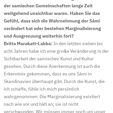
der samischen Gemeinschaften lange Zeit
weitgehend unsichtbar waren. Haben Sie das
Gefühl, dass sich die Wahrnehmung der Sámi
verändert hat oder bestehen Marginalisierung
und Ausgrenzung weiterhin fort?
Britta Marakatt-Labba:
In den letzten sieben bis
acht Jahren habe ich eine große Veränderung in der
Sichtbarkeit der samischen Kunst und Kultur
gesehen. Durch diese Anerkennung ist auch die
Erkenntnis gekommen, dass es uns Sámi in
Skandinavien überhaupt gibt. Durch die Kunst, die
ich schaffe, fühle ich mich persönlich
wahrgenommen. Die Marginalisierung existiert
nach wie vor und hält an; sie ist nicht
verschwunden. Wir müssen immer noch um unser