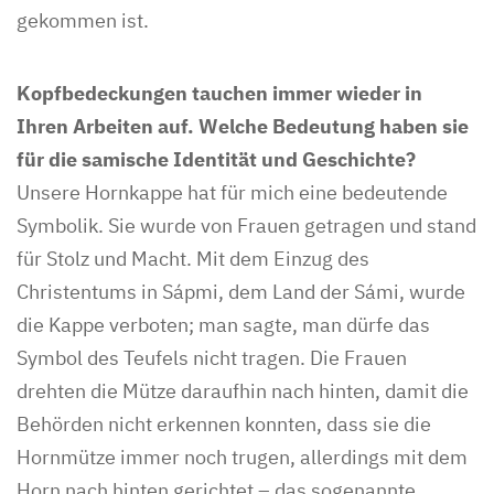
gekommen ist.
Kopfbedeckungen tauchen immer wieder in
Ihren Arbeiten auf. Welche Bedeutung haben sie
für die samische Identität und Geschichte?
Unsere Hornkappe hat für mich eine bedeutende
Symbolik. Sie wurde von Frauen getragen und stand
für Stolz und Macht. Mit dem Einzug des
Christentums in Sápmi, dem Land der Sámi, wurde
die Kappe verboten; man sagte, man dürfe das
Symbol des Teufels nicht tragen. Die Frauen
drehten die Mütze daraufhin nach hinten, damit die
Behörden nicht erkennen konnten, dass sie die
Hornmütze immer noch trugen, allerdings mit dem
Horn nach hinten gerichtet – das sogenannte