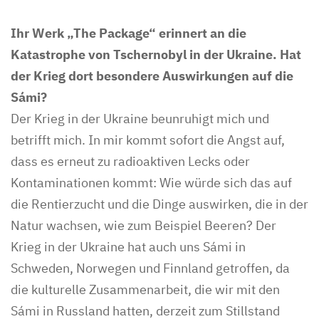
Ihr Werk „The Package“ erinnert an die
Katastrophe von Tschernobyl in der Ukraine. Hat
der Krieg dort besondere Auswirkungen auf die
Sámi?
Der Krieg in der Ukraine beunruhigt mich und
betrifft mich. In mir kommt sofort die Angst auf,
dass es erneut zu radioaktiven Lecks oder
Kontaminationen kommt: Wie würde sich das auf
die Rentierzucht und die Dinge auswirken, die in der
Natur wachsen, wie zum Beispiel Beeren? Der
Krieg in der Ukraine hat auch uns Sámi in
Schweden, Norwegen und Finnland getroffen, da
die kulturelle Zusammenarbeit, die wir mit den
Sámi in Russland hatten, derzeit zum Stillstand