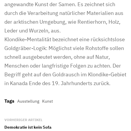
angewandte Kunst der Samen. Es zeichnet sich
durch die Verarbeitung natürlicher Materialien aus
der arktischen Umgebung, wie Rentierhorn, Holz,
Leder und Wurzeln, aus.
Klondike-Mentalität bezeichnet eine rücksichtslose
Goldgräber-Logik: Möglichst viele Rohstoffe sollen
schnell ausgebeutet werden, ohne auf Natur,
Menschen oder langfristige Folgen zu achten. Der
Begriff geht auf den Goldrausch im Klondike-Gebiet
in Kanada Ende des 19. Jahrhunderts zurück.
Tags
Ausstellung
Kunst
VORHERIGER ARTIKEL
Demokratie ist kein Sofa