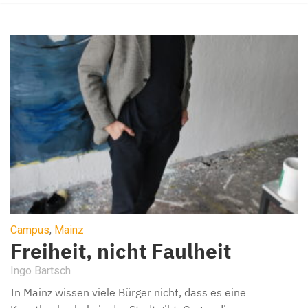
Campus
,
Mainz
Freiheit, nicht Faulheit
Ingo Bartsch
In Mainz wissen viele Bürger nicht, dass es eine