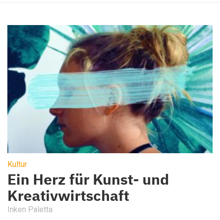
Kultur
Ein Herz für Kunst- und
Kreativwirtschaft
Inken Paletta