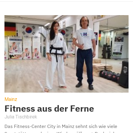
Mainz
Fitness aus der Ferne
Julia Tischbirek
Das Fitness-Center City in Mainz sehnt sich wie viele