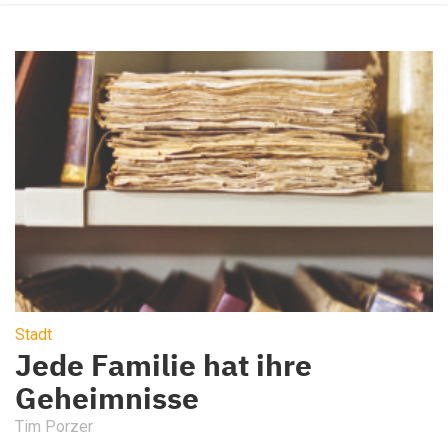
Stadt
Jede Familie hat ihre
Geheimnisse
Tim Porzer