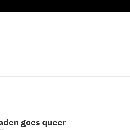
aden goes queer