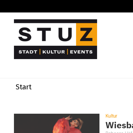
Start
Kultur
Wiesb