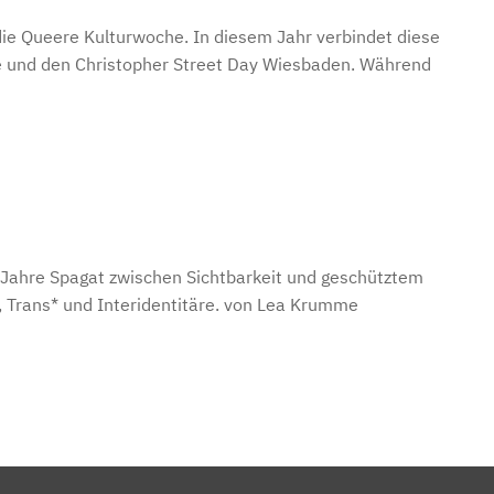
ie Queere Kulturwoche. In diesem Jahr verbindet diese
ie und den Christopher Street Day Wiesbaden. Während
 Jahre Spagat zwischen Sichtbarkeit und geschütztem
 Trans* und Interidentitäre. von Lea Krumme