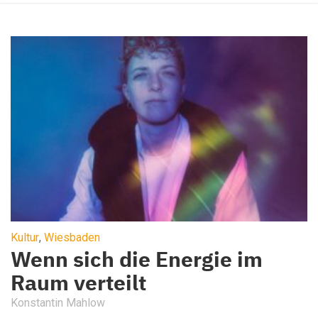
Kultur
,
Wiesbaden
Wenn sich die Energie im
Raum verteilt
Konstantin Mahlow