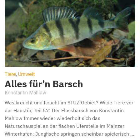
Tiere
,
Umwelt
Alles für’n Barsch
Konstantin Mahlow
Was kreucht und fleucht im STUZ-Gebiet? Wilde Tiere vor
der Haustür, Teil 57: Der Flussbarsch von Konstantin
Mahlow Immer wieder wiederholt sich das
Naturschauspiel an der flachen Uferstelle im Mainzer
Winterhafen: Jungfische springen scheinbar spielerisch ...