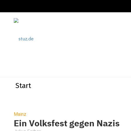
Start
Mainz
Ein Volksfest gegen Nazis