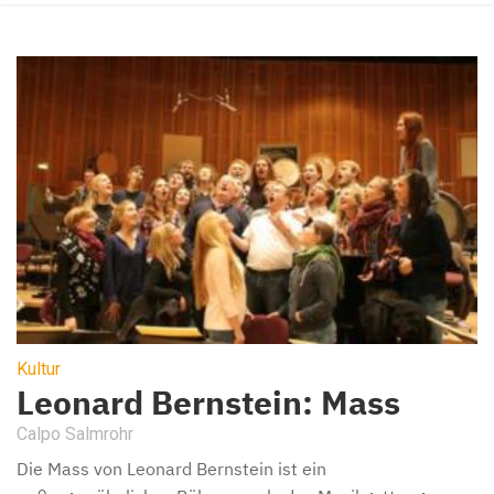
Kultur
Leonard Bernstein: Mass
Calpo Salmrohr
Die Mass von Leonard Bernstein ist ein