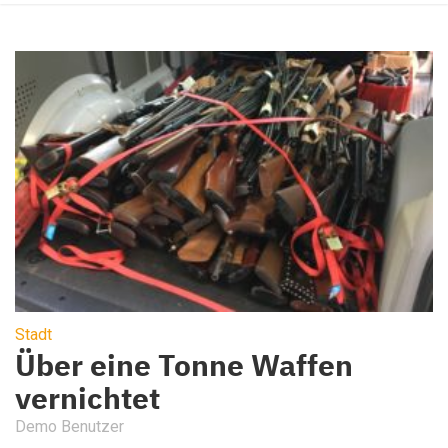
Stadt
Über eine Tonne Waffen
vernichtet
Demo Benutzer