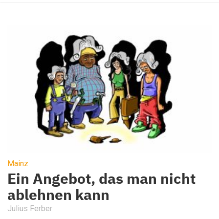
Mainz
Ein Angebot, das man nicht
ablehnen kann
Julius Ferber